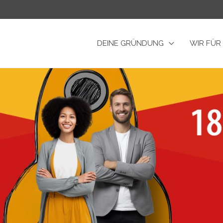
DEINE GRÜNDUNG
WIR FÜR