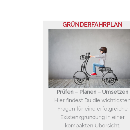
GRÜNDERFAHRPLAN
Prüfen – Planen – Umsetzen
Hier findest Du die wichtigste
Fragen für eine erfolgreiche
Existenzgründung in einer
kompakten Übersicht.