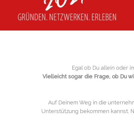
Egal ob Du allein oder 
Vielleicht sogar die Frage, ob Du w
Auf Deinem Weg in die unternehm
Unterstützung bekommen kannst. 