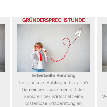
GRÜNDERSPRECHSTUNDE
Individuelle Beratung
n
Im Landkreis Böblingen bieten 10
Gemeinden zusammen mit den
We
Senioren der Wirtschaft eine
kostenlose Erstberatung an.