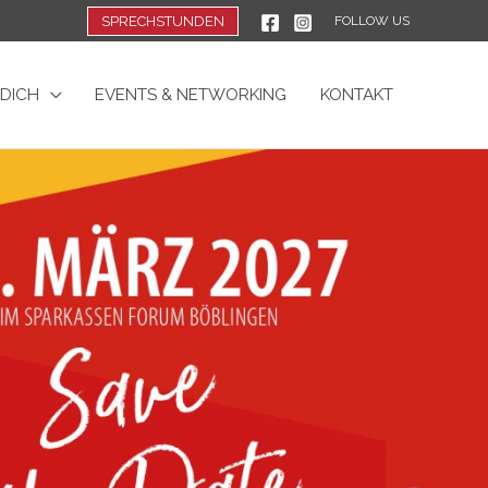
SPRECHSTUNDEN
FOLLOW US
 DICH
EVENTS & NETWORKING
KONTAKT