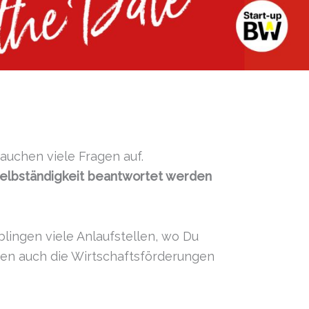
auchen viele Fragen auf.
e Selbständigkeit beantwortet werden
ingen viele Anlaufstellen, wo Du
en auch die Wirtschaftsförderungen