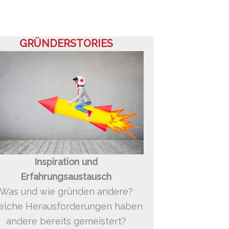
GRÜNDERSTORIES
Inspiration und
Erfahrungsaustausch
Was und wie gründen andere?
lche Herausforderungen haben
andere bereits gemeistert?