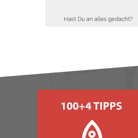
Hast Du an alles gedacht?