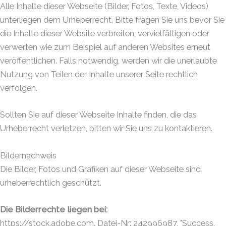
Alle Inhalte dieser Webseite (Bilder, Fotos, Texte, Videos)
unterliegen dem Urheberrecht. Bitte fragen Sie uns bevor Sie
die Inhalte dieser Website verbreiten, vervielfältigen oder
verwerten wie zum Beispiel auf anderen Websites erneut
veröffentlichen. Falls notwendig, werden wir die unerlaubte
Nutzung von Teilen der Inhalte unserer Seite rechtlich
verfolgen.
Sollten Sie auf dieser Webseite Inhalte finden, die das
Urheberrecht verletzen, bitten wir Sie uns zu kontaktieren.
Bildernachweis
Die Bilder, Fotos und Grafiken auf dieser Webseite sind
urheberrechtlich geschützt.
Die Bilderrechte liegen bei:
https://stock.adobe.com, Datei-Nr: 242996987, "Success,