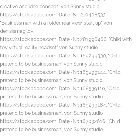
creative and idea concept" von Sunny studio
https://stock.adobe.com, Datei-Nr: 210408533,
"Businessman with a folder, rear view, start up" von
denisismagilov
https://stock.adobe.com, Datei-Nr: 281996466, "Child with
toy virtual reality headset" von Sunny studio
https://stock.adobe.com, Datei-Nr: 169299330, "Child
pretend to be businessman" von Sunny studio
https://stock.adobe.com, Datei-Nr: 169299144, "Child
pretend to be businessman" von Sunny studio
https://stock.adobe.com, Datei-Nr: 168539110, "Child
pretend to be businessman", von Sunny studio
https://stock.adobe.com, Datei-Nr: 169299184, "Child
pretend to be businessman", von Sunny studio
https://stock.adobe.com, Datei-Nr: 167032616, "Child
pretend to be businessman", von Sunny studio