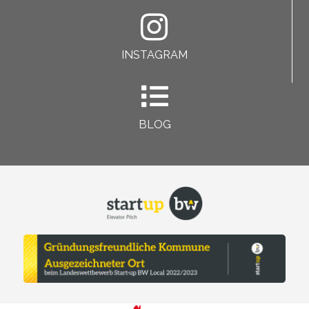
INSTAGRAM
BLOG