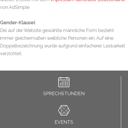
von AdSimple
Gender-Klausel
Die auf der Website gewählte männliche Form bezieht
immer gleichermaßen weibliche Personen ein. Auf eine
Doppelbezeichnung wurde aufgrund einfacherer Lesbarkeit
verzichtet.
SPRECHSTUNDEN
EVENTS