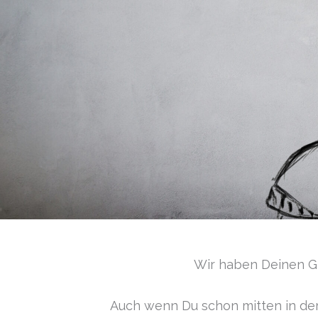
Wir haben Deinen G
Auch wenn Du schon mitten in de