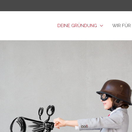
DEINE GRÜNDUNG
WIR FÜR