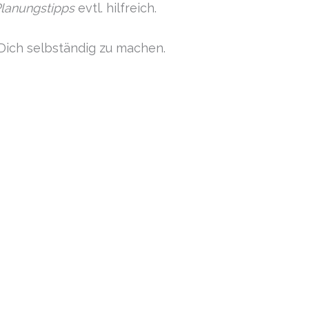
lanungstipps
evtl. hilfreich.
 Dich selbständig zu machen.