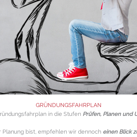
GRÜNDUNGSFAHRPLAN
ründungsfahrplan in die Stufen
Prüfen, Planen und
r Planung bist, empfehlen wir dennoch
einen Blick 