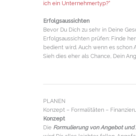
ich ein Unternehmertyp?“
Erfolgsaussichten
Bevor Du Dich zu sehr in Deine Gesc
Erfolgsaussichten prüfen: Finde her
bedient wird. Auch wenn es schon An
Sieh dies eher als Chance, Dein An
PLANEN
Konzept – Formalitäten – Finanzier
Konzept
Die
Formulierung von Angebot und 