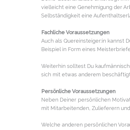
vielleicht eine Genehmigung der Arb
Selbständigkeit eine Aufenthaltser
Fachliche Voraussetzungen
Auch als Quereinsteiger:in kannst D
Beispiel in Form eines Meisterbrie
Weiterhin solltest Du kaufmännisc
sich mit etwas anderem beschäftigt
Persönliche Voraussetzungen
Neben Deiner persönlichen Motivat
mit Mitarbeitenden, Zulieferern und
Welche anderen persönlichen Vorau