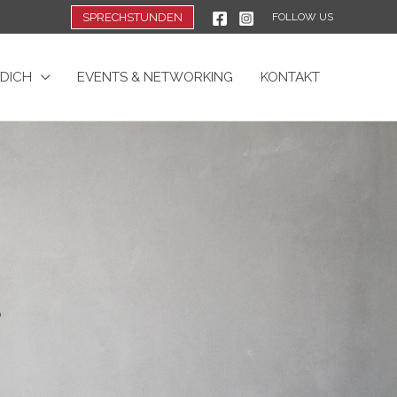
SPRECHSTUNDEN
FOLLOW US
 DICH
EVENTS & NETWORKING
KONTAKT