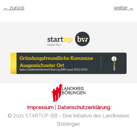
←
zurück
weiter
→
Impressum
|
Datenschutzerklärung
© 2021 STARTUP-BB - Eine Initiative des Landkreises
Böblingen