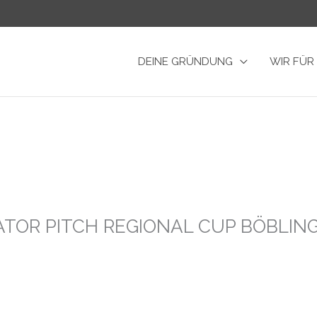
DEINE GRÜNDUNG
WIR FÜR
TOR PITCH REGIONAL CUP BÖBLIN