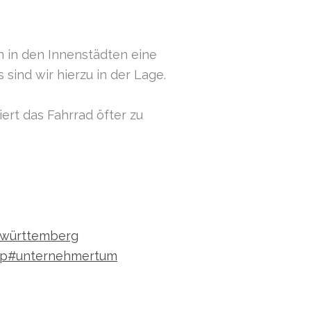
 in den Innenstädten eine
sind wir hierzu in der Lage.
iert das Fahrrad öfter zu
württemberg
up
#unternehmertum