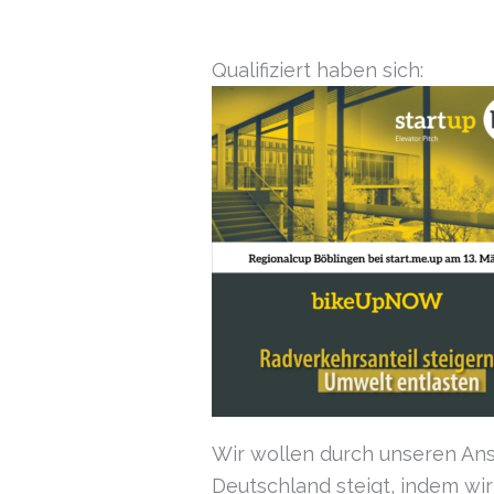
Qualifiziert haben sich:
Wir wollen durch unseren Ans
Deutschland steigt, indem wi