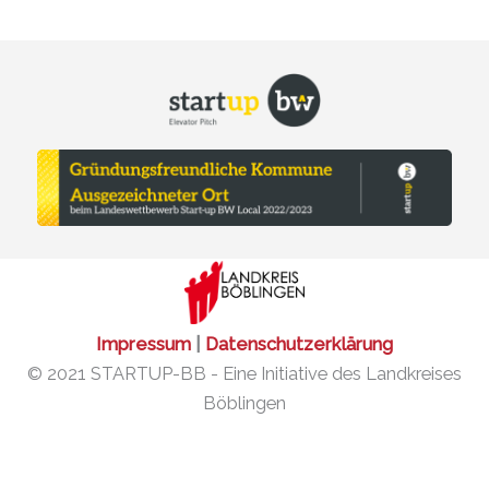
Impressum
|
Datenschutzerklärung
© 2021 STARTUP-BB - Eine Initiative des Landkreises
Böblingen