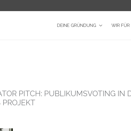
DEINE GRÜNDUNG
WIR FÜR
TOR PITCH: PUBLIKUMSVOTING IN 
 PROJEKT