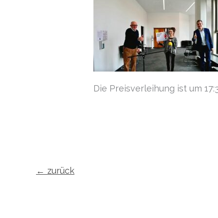
Die Preisverleihung ist um 17
←
zurück