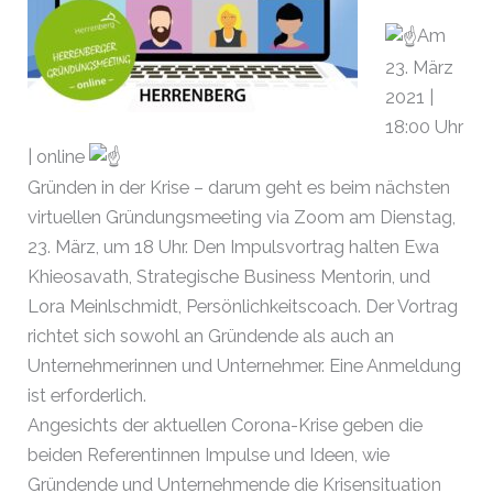
Am
23. März
2021 |
18:00 Uhr
| online
Gründen in der Krise – darum geht es beim nächsten
virtuellen Gründungsmeeting via Zoom am Dienstag,
23. März, um 18 Uhr. Den Impulsvortrag halten Ewa
Khieosavath, Strategische Business Mentorin, und
Lora Meinlschmidt, Persönlichkeitscoach. Der Vortrag
richtet sich sowohl an Gründende als auch an
Unternehmerinnen und Unternehmer. Eine Anmeldung
ist erforderlich.
Angesichts der aktuellen Corona-Krise geben die
beiden Referentinnen Impulse und Ideen, wie
Gründende und Unternehmende die Krisensituation