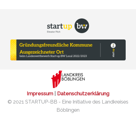
Impressum
|
Datenschutzerklärung
© 2021 STARTUP-BB - Eine Initiative des Landkreises
Böblingen