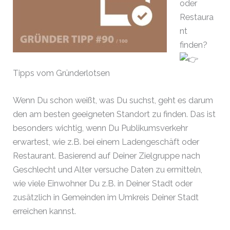
oder
Restaura
nt
finden?
Tipps vom Gründerlotsen
Wenn Du schon weißt, was Du suchst, geht es darum
den am besten geeigneten Standort zu finden. Das ist
besonders wichtig, wenn Du Publikumsverkehr
erwartest, wie z.B. bei einem Ladengeschäft oder
Restaurant. Basierend auf Deiner Zielgruppe nach
Geschlecht und Alter versuche Daten zu ermitteln,
wie viele Einwohner Du z.B. in Deiner Stadt oder
zusätzlich in Gemeinden im Umkreis Deiner Stadt
erreichen kannst.