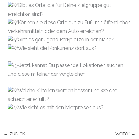
Gibt es Orte, die für Deine Zielgruppe gut
erreichbar sind?
Können sie diese Orte gut zu Fuß, mit öffentlichen
Verkehrsmitteln oder dem Auto erreichen?
Gibt es genügend Parkplätze in der Nähe?
Wie sieht die Konkurrenz dort aus?
Jetzt kannst Du passende Lokationen suchen
und diese miteinander vergleichen.
Welche Kriterien werden besser und welche
schlechter erfüllt?
Wie sieht es mit den Mietpreisen aus?
←
zurück
weiter
→