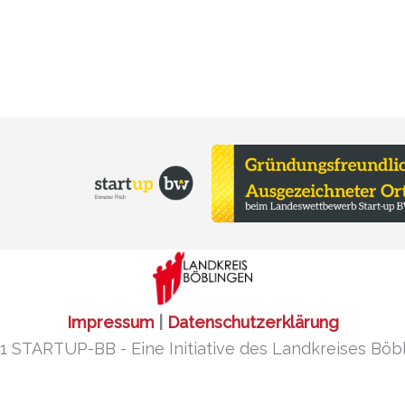
Impressum
|
Datenschutzerklärung
1 STARTUP-BB - Eine Initiative des Landkreises Böb