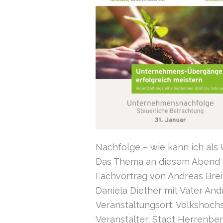
Nachfolge – wie kann ich als
Das Thema an diesem Abend is
Fachvortrag von Andreas Brei
Daniela Diether mit Vater And
Veranstaltungsort: Volkshoc
Veranstalter: Stadt Herrenber