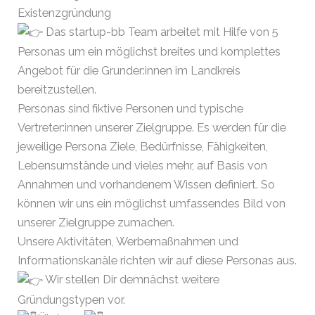
Existenzgründung
Das startup-bb Team arbeitet mit Hilfe von 5
Personas um ein möglichst breites und komplettes
Angebot für die Grunder:innen im Landkreis
bereitzustellen.
Personas sind fiktive Personen und typische
Vertreter:innen unserer Zielgruppe. Es werden für die
jeweilige Persona Ziele, Bedürfnisse, Fähigkeiten,
Lebensumstände und vieles mehr, auf Basis von
Annahmen und vorhandenem Wissen definiert. So
können wir uns ein möglichst umfassendes Bild von
unserer Zielgruppe zumachen.
Unsere Aktivitäten, Werbemaßnahmen und
Informationskanäle richten wir auf diese Personas aus.
Wir stellen Dir demnächst weitere
Gründungstypen vor.