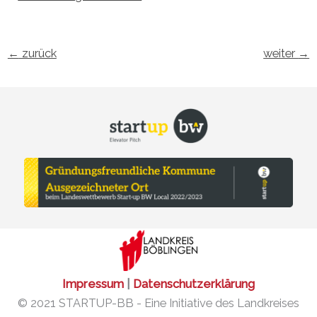
←
zurück
weiter
→
Impressum
|
Datenschutzerklärung
© 2021 STARTUP-BB - Eine Initiative des Landkreises