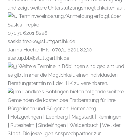
und zeigt weitere Unterstützungsmöglichkeiten auf.
Terminvereinbarung/Anmeldung erfolgt über
Saskia Trepke
07031 6201 8226
saskia.trepke@stuttgart.ihk.de
Janina Hoehe, IHK 07031 6201 8230
startup.bb@stuttgart.ihk.de
Weitere Termine in Böblingen sind geplant und
es gibt immer die Möglichkeit, einen individuellen
Beratungstermin mit der IHK zu vereinbaren.
Im Landkreis Böblingen bieten folgende weitere
Gemeinden die kostenlose Erstberatung für ihre
Bürgerinnen und Bürger an: Herrenberg
| Holzgerlingen | Leonberg | Magstadt | Renningen
| Rutesheim | Sindelfingen | Waldenbuch | Weil der
Stadt.
Die jeweiligen Ansprechpartner zur