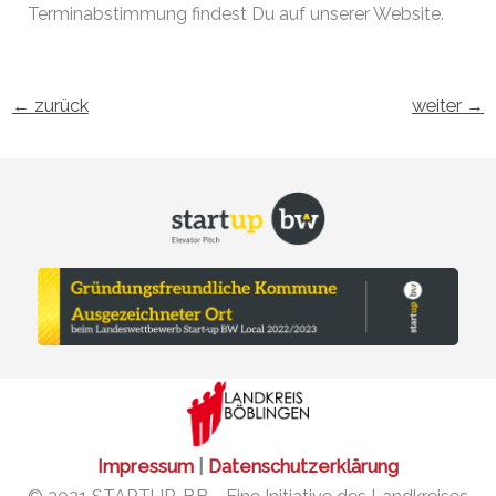
Terminabstimmung findest Du auf unserer Website.
←
zurück
weiter
→
Impressum
|
Datenschutzerklärung