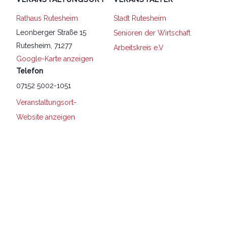
Rathaus Rutesheim
Stadt Rutesheim
Leonberger Straße 15
Senioren der Wirtschaft
Rutesheim
,
71277
Arbeitskreis e.V
Google-Karte anzeigen
Telefon
07152 5002-1051
Veranstaltungsort-
Website anzeigen