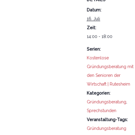
Datum:
16. Juli
Zeit:
14:00 - 18:00
Serien:
Kostenlose
Gründungsberatung mit
den Senioren der
Wirtschaft | Rutesheim
Kategorien:
Gründungsberatung
,
Sprechstunden
Veranstaltung-Tags:
Gründungsberatung