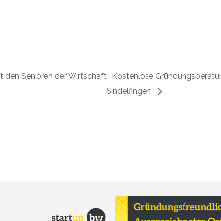
 den Senioren der Wirtschaft
Kostenlose Gründungsberatung
Sindelfingen