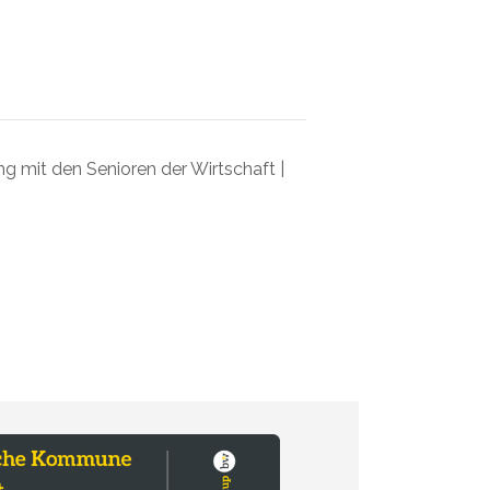
 mit den Senioren der Wirtschaft |