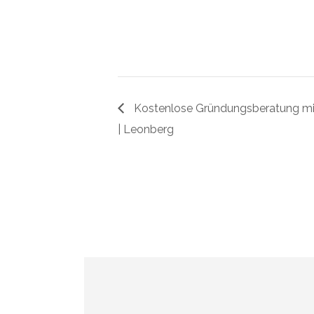
Kostenlose Gründungsberatung mit
| Leonberg