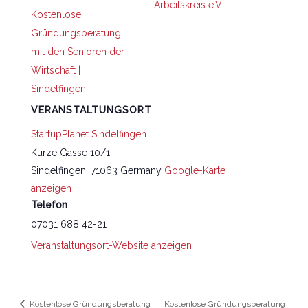
Arbeitskreis e.V
Kostenlose
Gründungsberatung
mit den Senioren der
Wirtschaft |
Sindelfingen
VERANSTALTUNGSORT
StartupPlanet Sindelfingen
Kurze Gasse 10/1
Sindelfingen
,
71063
Germany
Google-Karte
anzeigen
Telefon
07031 688 42-21
Veranstaltungsort-Website anzeigen
Kostenlose Gründungsberatung
Kostenlose Gründungsberatung