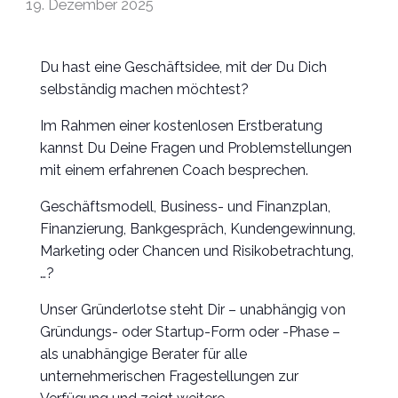
19. Dezember 2025
Du hast eine Geschäftsidee, mit der Du Dich
selbständig machen möchtest?
Im Rahmen einer kostenlosen Erstberatung
kannst Du Deine Fragen und Problemstellungen
mit einem erfahrenen Coach besprechen.
Geschäftsmodell, Business- und Finanzplan,
Finanzierung, Bankgespräch, Kundengewinnung,
Marketing oder Chancen und Risikobetrachtung,
…?
Unser Gründerlotse steht Dir – unabhängig von
Gründungs- oder Startup-Form oder -Phase –
als unabhängige Berater für alle
unternehmerischen Fragestellungen zur