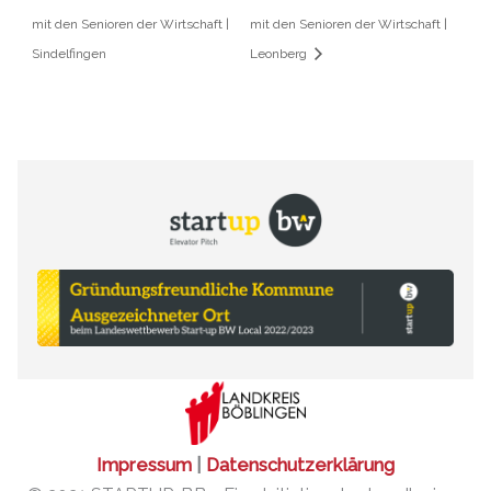
mit den Senioren der Wirtschaft |
mit den Senioren der Wirtschaft |
Sindelfingen
Leonberg
Impressum
|
Datenschutzerklärung