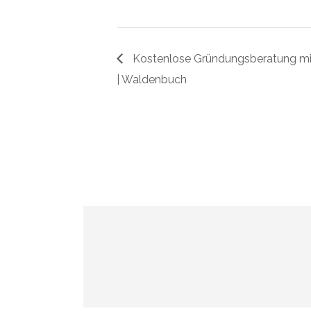
Kostenlose Gründungsberatung mit
| Waldenbuch