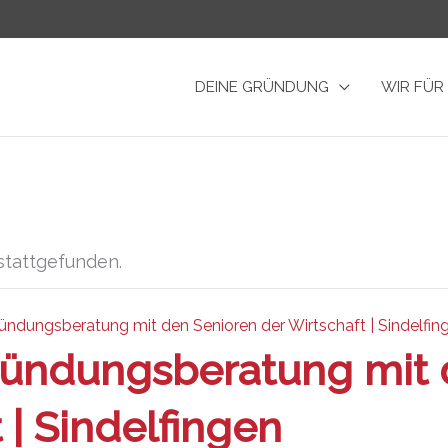
DEINE GRÜNDUNG
WIR FÜR
stattgefunden.
ündungsberatung mit den Senioren der Wirtschaft | Sindelfin
ründungsberatung mit 
 | Sindelfingen