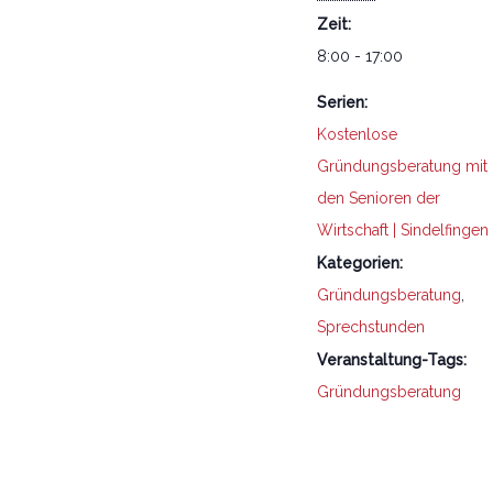
Zeit:
8:00 - 17:00
Serien:
Kostenlose
Gründungsberatung mit
den Senioren der
Wirtschaft | Sindelfingen
Kategorien:
Gründungsberatung
,
Sprechstunden
Veranstaltung-Tags:
Gründungsberatung