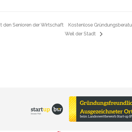
 den Senioren der Wirtschaft
Kostenlose Gründungsberatung
Weil der Stadt