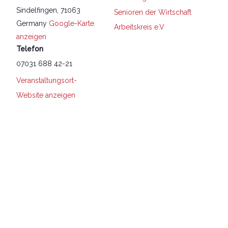
Sindelfingen
,
71063
Senioren der Wirtschaft
Germany
Google-Karte
Arbeitskreis e.V
anzeigen
Telefon
07031 688 42-21
Veranstaltungsort-
Website anzeigen