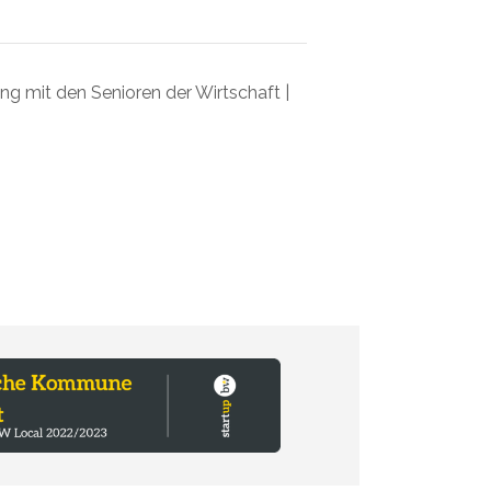
 mit den Senioren der Wirtschaft |