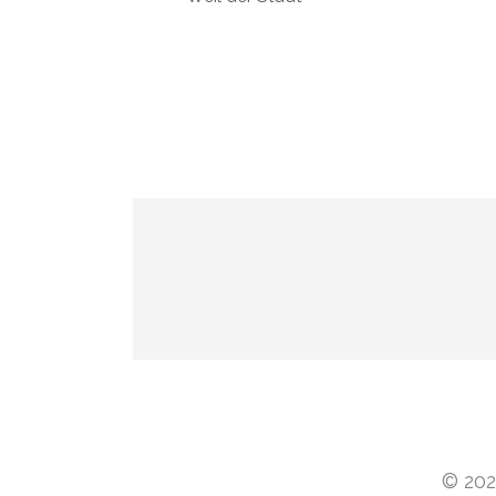
© 202