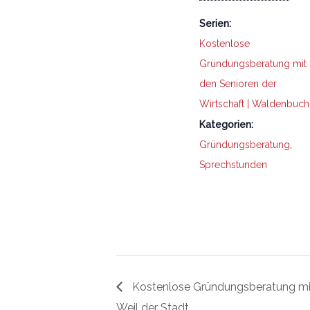
Serien:
Kostenlose
Gründungsberatung mit
den Senioren der
Wirtschaft | Waldenbuch
Kategorien:
Gründungsberatung
,
Sprechstunden
Kostenlose Gründungsberatung mit 
Weil der Stadt