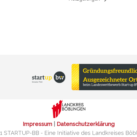
Impressum
|
Datenschutzerklärung
1 STARTUP-BB - Eine Initiative des Landkreises Böb