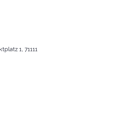
platz 1, 71111