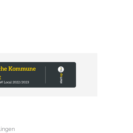
lingen