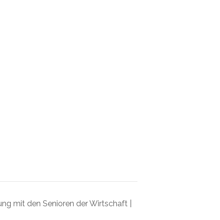
g mit den Senioren der Wirtschaft |