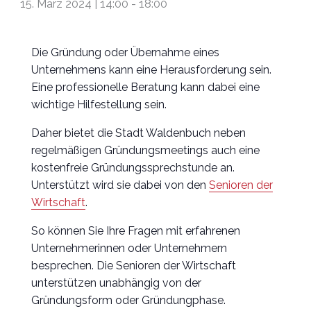
15. März 2024 | 14:00
-
18:00
Die Gründung oder Übernahme eines
Unternehmens kann eine Herausforderung sein.
Eine professionelle Beratung kann dabei eine
wichtige Hilfestellung sein.
Daher bietet die Stadt Waldenbuch neben
regelmäßigen Gründungsmeetings auch eine
kostenfreie Gründungssprechstunde an.
Unterstützt wird sie dabei von den
Senioren der
Wirtschaft
.
So können Sie Ihre Fragen mit erfahrenen
Unternehmerinnen oder Unternehmern
besprechen. Die Senioren der Wirtschaft
unterstützen unabhängig von der
Gründungsform oder Gründungphase.