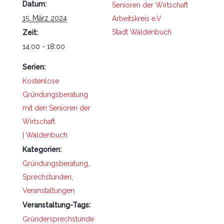
Datum:
Senioren der Wirtschaft
15. März 2024
Arbeitskreis e.V
Stadt Waldenbuch
Zeit:
14:00 - 18:00
Serien:
Kostenlose
Gründungsberatung
mit den Senioren der
Wirtschaft
| Waldenbuch
Kategorien:
Gründungsberatung
,
Sprechstunden
,
Veranstaltungen
Veranstaltung-Tags:
Gründersprechstunde