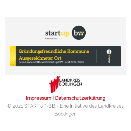
Impressum
|
Datenschutzerklärung
© 2021 STARTUP-BB - Eine Initiative des Landkreises
Böblingen