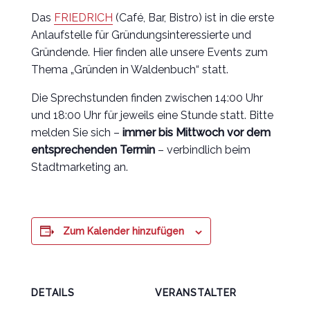
Das
FRIEDRICH
(Café, Bar, Bistro) ist in die erste
Anlaufstelle für Gründungsinteressierte und
Gründende. Hier finden alle unsere Events zum
Thema „Gründen in Waldenbuch“ statt.
Die Sprechstunden finden zwischen 14:00 Uhr
und 18:00 Uhr für jeweils eine Stunde statt. Bitte
melden Sie sich –
immer bis Mittwoch vor dem
entsprechenden Termin
– verbindlich beim
Stadtmarketing an.
Zum Kalender hinzufügen
DETAILS
VERANSTALTER