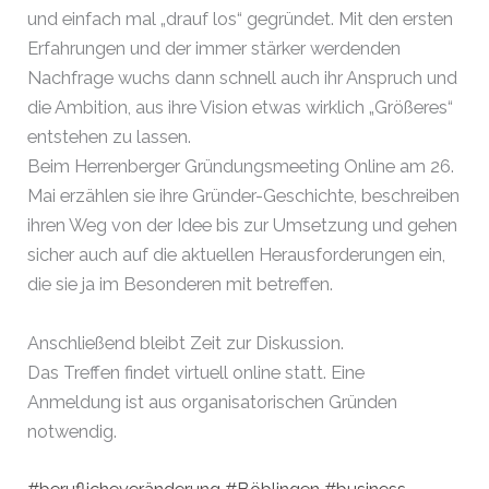
und einfach mal „drauf los“ gegründet. Mit den ersten
Erfahrungen und der immer stärker werdenden
Nachfrage wuchs dann schnell auch ihr Anspruch und
die Ambition, aus ihre Vision etwas wirklich „Größeres“
entstehen zu lassen.
Beim Herrenberger Gründungsmeeting Online am 26.
Mai erzählen sie ihre Gründer-Geschichte, beschreiben
ihren Weg von der Idee bis zur Umsetzung und gehen
sicher auch auf die aktuellen Herausforderungen ein,
die sie ja im Besonderen mit betreffen.
Anschließend bleibt Zeit zur Diskussion.
Das Treffen findet virtuell online statt. Eine
Anmeldung ist aus organisatorischen Gründen
notwendig.