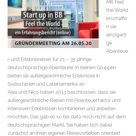
Mit Feel
the World
erschaffe
n sie
einzigarti
ge
Abenteue
r-und Erlebnisreisen für 21 – 35 jährige
deutschsprachige Abenteurer. In kleinen Gruppen
bieten sie außergewöhnliche Erlebnisse in
Südostasien und Lateinamerika an.
Alex und Nico haben 2013 beschlossen, dass sie
außergewöhnliche Reisen mit Abenteuerfaktor und
intensiven Erlebnissen kombinieren und anbieten
möchten. Das gab es so bis dato noch nicht auf dem
deutschsprachigen Markt. Sie haben sich dabei
zunächst an ihren eigenen Reisevorlieben orientiert