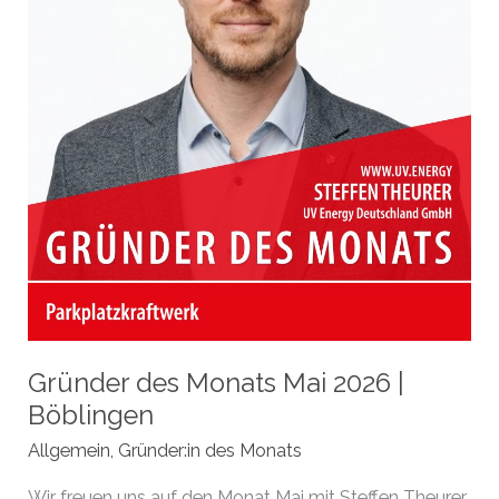
Gründer des Monats Mai 2026 |
Böblingen
Allgemein
,
Gründer:in des Monats
Wir freuen uns auf den Monat Mai mit Steffen Theurer