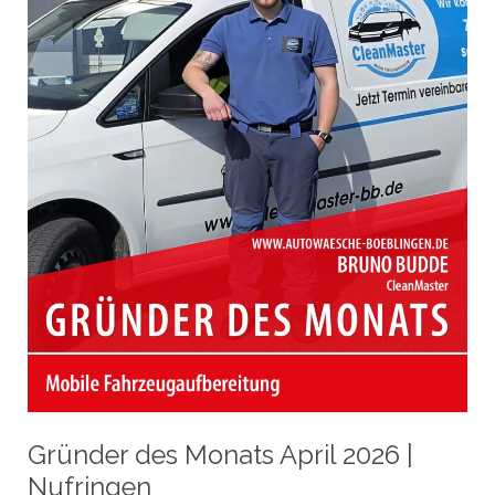
Böblingen
Gründer des Monats April 2026 |
Nufringen