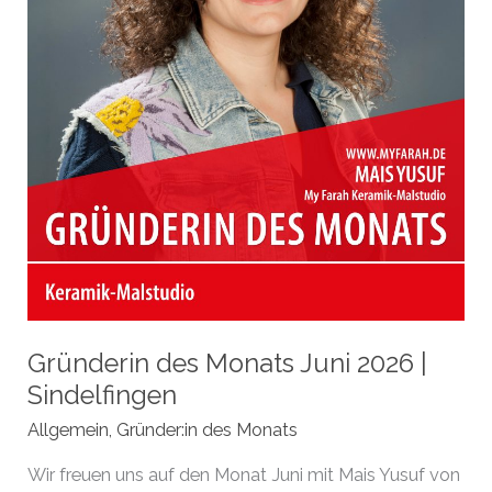
Gründerin des Monats Juni 2026 |
Sindelfingen
Allgemein
,
Gründer:in des Monats
Wir freuen uns auf den Monat Juni mit Mais Yusuf von