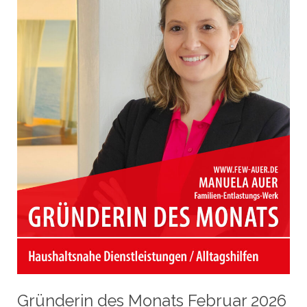
|
Weil
der
Stadt
Gründerin des Monats Februar 2026