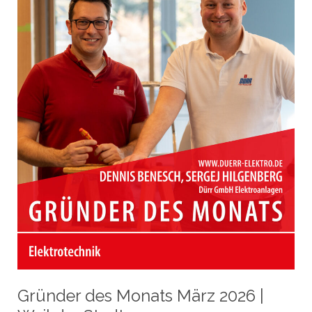
Nufringen
Gründer des Monats März 2026 |