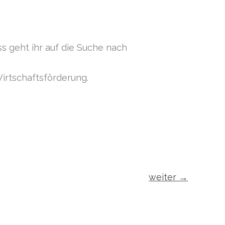
s geht ihr auf die Suche nach
irtschaftsförderung.
weiter
→