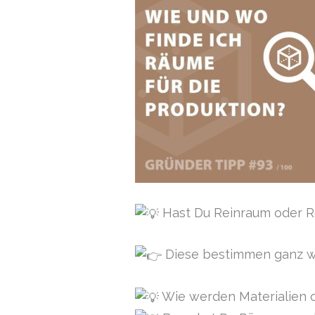
Hast Du Reinraum oder 
Diese bestimmen ganz we
Wie werden Materialien o