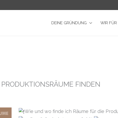
DEINE GRÜNDUNG
WIR FÜR
– PRODUKTIONSRÄUME FINDEN
Wie und wo finde ich Räume für die Prod