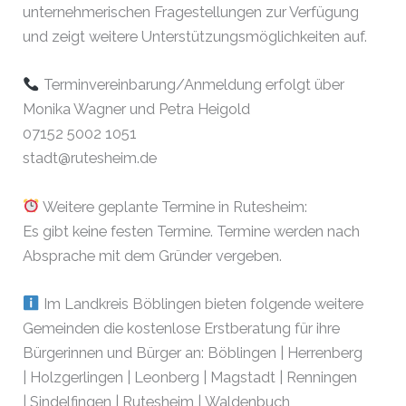
unternehmerischen Fragestellungen zur Verfügung
und zeigt weitere Unterstützungsmöglichkeiten auf.
Terminvereinbarung/Anmeldung erfolgt über
Monika Wagner und Petra Heigold
07152 5002 1051
stadt@rutesheim.de
Weitere geplante Termine in Rutesheim:
Es gibt keine festen Termine. Termine werden nach
Absprache mit dem Gründer vergeben.
Im Landkreis Böblingen bieten folgende weitere
Gemeinden die kostenlose Erstberatung für ihre
Bürgerinnen und Bürger an: Böblingen | Herrenberg
| Holzgerlingen | Leonberg | Magstadt | Renningen
| Sindelfingen | Rutesheim | Waldenbuch