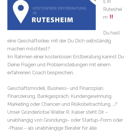
E in
Ruteshei
m
Du hast
eine Geschäftsidee, mit der Du Dich selbständig
machen möchtest?
Im Rahmen einer kostenlosen Erstberatung kannst Du
Deine Fragen und Problemstellungen mit einem
erfahrenen Coach besprechen.
Geschäftsmodell, Business- und Finanzplan,
Finanzierung, Bankgespräch, Kundengewinnung,
Marketing oder Chancen und Risikobetrachtung, …?
Unser Gründerlotse Walter R. Kaiser steht Dir –
unabhängig von Gründungs- oder Startup-Form oder
-Phase – als unabhängige Berater für alle