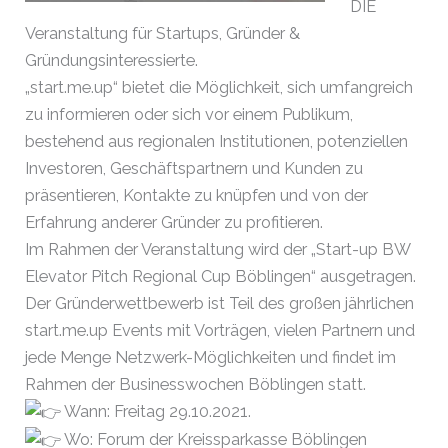
DIE
Veranstaltung für Startups, Gründer &
Gründungsinteressierte.
„start.me.up“ bietet die Möglichkeit, sich umfangreich
zu informieren oder sich vor einem Publikum,
bestehend aus regionalen Institutionen, potenziellen
Investoren, Geschäftspartnern und Kunden zu
präsentieren, Kontakte zu knüpfen und von der
Erfahrung anderer Gründer zu profitieren.
Im Rahmen der Veranstaltung wird der „Start-up BW
Elevator Pitch Regional Cup Böblingen“ ausgetragen.
Der Gründerwettbewerb ist Teil des großen jährlichen
start.me.up Events mit Vorträgen, vielen Partnern und
jede Menge Netzwerk-Möglichkeiten und findet im
Rahmen der Businesswochen Böblingen statt.
Wann: Freitag 29.10.2021.
Wo: Forum der Kreissparkasse Böblingen