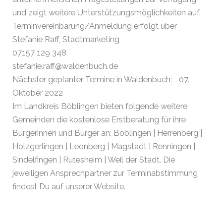
und zeigt weitere Unterstützungsmöglichkeiten auf.
Terminvereinbarung/Anmeldung erfolgt über
Stefanie Raff, Stadtmarketing
07157 129 348
stefanie.raff@waldenbuch.de
Nächster geplanter Termine in Waldenbuch: 07.
Oktober 2022
Im Landkreis Böblingen bieten folgende weitere
Gemeinden die kostenlose Erstberatung für ihre
Bürgerinnen und Bürger an: Böblingen | Herrenberg |
Holzgerlingen | Leonberg | Magstadt | Renningen |
Sindelfingen | Rutesheim | Weil der Stadt.
Die
jeweiligen Ansprechpartner zur Terminabstimmung
findest Du auf unserer Website.