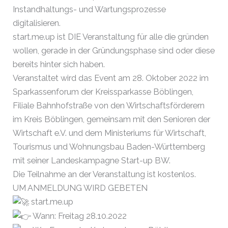
Instandhaltungs- und Wartungsprozesse
digitalisieren.
start.me.up ist DIE Veranstaltung für alle die gründen
wollen, gerade in der Gründungsphase sind oder diese
bereits hinter sich haben.
Veranstaltet wird das Event am 28. Oktober 2022 im
Sparkassenforum der Kreissparkasse Böblingen,
Filiale Bahnhofstraße von den Wirtschaftsförderern
im Kreis Böblingen, gemeinsam mit den Senioren der
Wirtschaft e.V. und dem Ministeriums für Wirtschaft,
Tourismus und Wohnungsbau Baden-Württemberg
mit seiner Landeskampagne Start-up BW.
Die Teilnahme an der Veranstaltung ist kostenlos.
UM ANMELDUNG WIRD GEBETEN
start.me.up
Wann: Freitag 28.10.2022