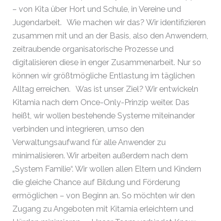
– von Kita über Hort und Schule, in Vereine und
Jugendarbeit. Wie machen wir das? Wir identifizieren
zusammen mit und an der Basis, also den Anwendern,
zeitraubende organisatorische Prozesse und
digitalisieren diese in enger Zusammenarbeit. Nur so
können wir größtmögliche Entlastung im täglichen
Alltag erreichen. Was ist unser Ziel? Wir entwickeln
Kitamia nach dem Once-Only-Prinzip weiter. Das
heißt, wir wollen bestehende Systeme miteinander
verbinden und integrieren, umso den
Verwaltungsaufwand für alle Anwender zu
minimalisieren. Wir arbeiten außerdem nach dem
„System Familie“. Wir wollen allen Eltern und Kindern
die gleiche Chance auf Bildung und Förderung
ermöglichen – von Beginn an. So möchten wir den
Zugang zu Angeboten mit Kitamia erleichtern und