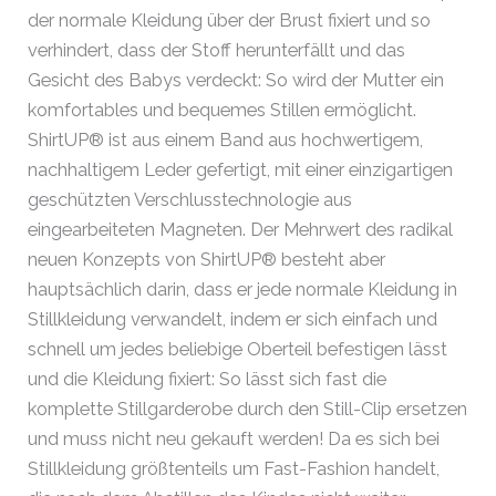
der normale Kleidung über der Brust fixiert und so
verhindert, dass der Stoff herunterfällt und das
Gesicht des Babys verdeckt: So wird der Mutter ein
komfortables und bequemes Stillen ermöglicht.
ShirtUP® ist aus einem Band aus hochwertigem,
nachhaltigem Leder gefertigt, mit einer einzigartigen
geschützten Verschlusstechnologie aus
eingearbeiteten Magneten. Der Mehrwert des radikal
neuen Konzepts von ShirtUP® besteht aber
hauptsächlich darin, dass er jede normale Kleidung in
Stillkleidung verwandelt, indem er sich einfach und
schnell um jedes beliebige Oberteil befestigen lässt
und die Kleidung fixiert: So lässt sich fast die
komplette Stillgarderobe durch den Still-Clip ersetzen
und muss nicht neu gekauft werden! Da es sich bei
Stillkleidung größtenteils um Fast-Fashion handelt,