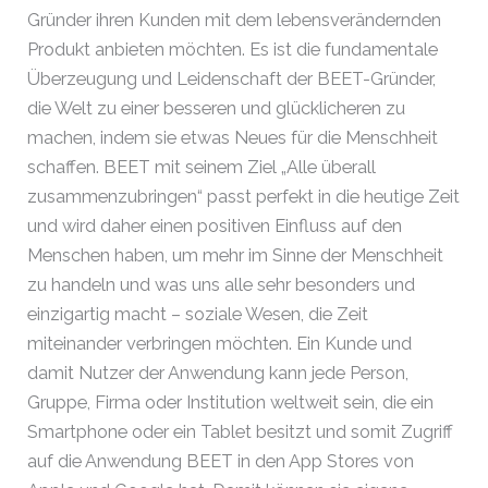
Gründer ihren Kunden mit dem lebensverändernden
Produkt anbieten möchten. Es ist die fundamentale
Überzeugung und Leidenschaft der BEET-Gründer,
die Welt zu einer besseren und glücklicheren zu
machen, indem sie etwas Neues für die Menschheit
schaffen. BEET mit seinem Ziel „Alle überall
zusammenzubringen“ passt perfekt in die heutige Zeit
und wird daher einen positiven Einfluss auf den
Menschen haben, um mehr im Sinne der Menschheit
zu handeln und was uns alle sehr besonders und
einzigartig macht – soziale Wesen, die Zeit
miteinander verbringen möchten. Ein Kunde und
damit Nutzer der Anwendung kann jede Person,
Gruppe, Firma oder Institution weltweit sein, die ein
Smartphone oder ein Tablet besitzt und somit Zugriff
auf die Anwendung BEET in den App Stores von