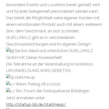
besondere Events und Locations bereit gestellt wird
und für jede Gelegenheit personalisert werden kann.
Das bietet die Möglichkeit seine eigenen Kunden mit
einem emotionalen Produkt auch mit einem weiterem
Sinn, dem Geschmack, an sich zu binden.
QUELLMALZ gibt es in verschiedenen
Geschmacksrichtungen und im eigenen Design.“
Sei live dabei und unterstütze QUELLMALZ
GmbH mit Deiner Anwesenheit!
Die Teilnahme an der Veranstaltung ist kostenlos.
UM ANMELDUNG WIRD GEBETEN
start.me.up
Wann: Freitag 28.10.2022
Wo: Forum der Kreissparkasse Böblingen
Jetzt anmelden unter:
http://startup-bb.de/startmeup/