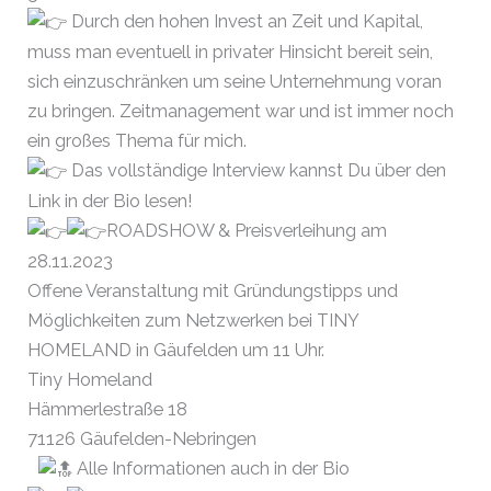
Durch den hohen Invest an Zeit und Kapital,
muss man eventuell in privater Hinsicht bereit sein,
sich einzuschränken um seine Unternehmung voran
zu bringen. Zeitmanagement war und ist immer noch
ein großes Thema für mich.
Das vollständige Interview kannst Du über den
Link in der Bio lesen!
ROADSHOW & Preisverleihung am
28.11.2023
Offene Veranstaltung mit Gründungstipps und
Möglichkeiten zum Netzwerken bei TINY
HOMELAND in Gäufelden um 11 Uhr.
Tiny Homeland
Hämmerlestraße 18
71126 Gäufelden-Nebringen
Alle Informationen auch in der Bio