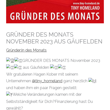
GRÜNDER DES MONATS
NOVEMBER 2023 AUS GÄUFELDEN
Gründer:in des Monats
GRÜNDER DES MONATS November 2023
aus Gäufelden
Wir gratulieren Hagen Kober mit seinem
Unternehmen
@tiny_homeland
ganz herzlich
und haben ihm ein paar Fragen gestellt:
Welche Veränderungen kamen mit der
Selbstständigkeit für Dich?Finanzierung hast Du
gewählt?