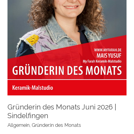
Gründerin des Monats Juni 2026 |
Sindelfingen
Allgemein
,
Gründer:in des Monats