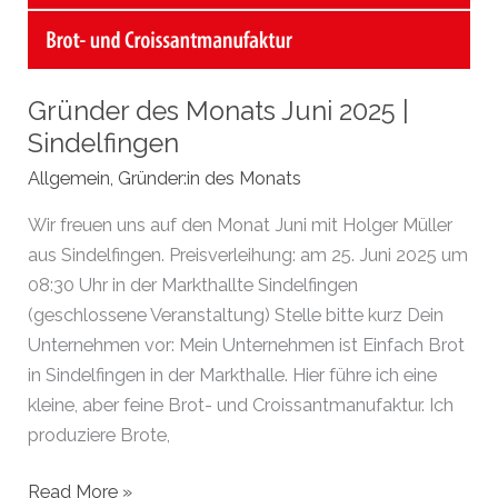
Gründer des Monats Juni 2025 |
Sindelfingen
Allgemein
,
Gründer:in des Monats
Wir freuen uns auf den Monat Juni mit Holger Müller
aus Sindelfingen. Preisverleihung: am 25. Juni 2025 um
08:30 Uhr in der Markthallte Sindelfingen
(geschlossene Veranstaltung) Stelle bitte kurz Dein
Unternehmen vor: Mein Unternehmen ist Einfach Brot
in Sindelfingen in der Markthalle. Hier führe ich eine
kleine, aber feine Brot- und Croissantmanufaktur. Ich
produziere Brote,
Gründer
Read More »