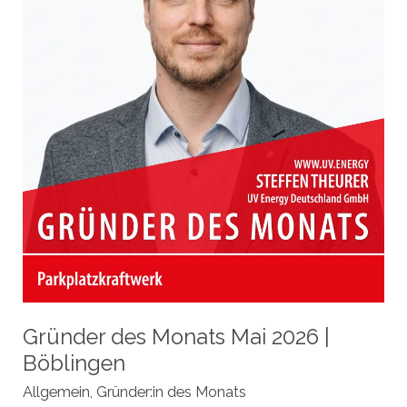
Gründer des Monats Mai 2026 |
Böblingen
Allgemein
,
Gründer:in des Monats