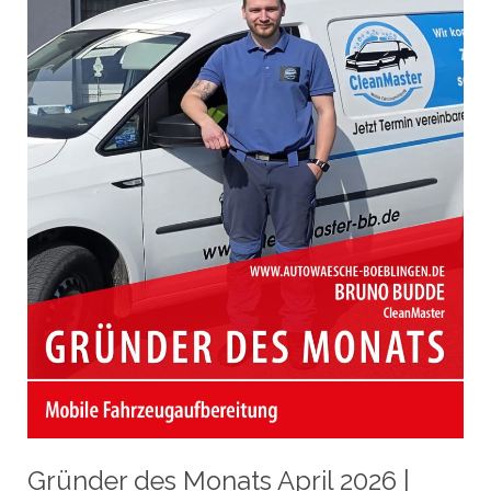
|
Böblingen
Gründer des Monats April 2026 |