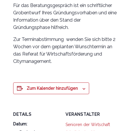
Für das Beratungsgespräch ist ein schriftlicher
Grobentwurf Ihres Gründungsvorhaben und eine
Information über den Stand der
Gründungsphase hilfreich.
Zur Terminabstimmung wenden Sie sich bitte 2
Wochen vor dem geplanten Wunschtermin an
das Referat für Wirtschaftsförderung und
Citymanagement.
Zum Kalender hinzufügen
DETAILS
VERANSTALTER
Datum:
Senioren der Wirtschaft