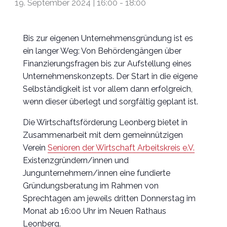
19. September 2024 | 16:00
-
18:00
Bis zur eigenen Unternehmensgründung ist es
ein langer Weg: Von Behördengängen über
Finanzierungsfragen bis zur Aufstellung eines
Unternehmenskonzepts. Der Start in die eigene
Selbständigkeit ist vor allem dann erfolgreich,
wenn dieser überlegt und sorgfältig geplant ist.
Die Wirtschaftsförderung Leonberg bietet in
Zusammenarbeit mit dem gemeinnützigen
Verein
Senioren der Wirtschaft Arbeitskreis e.V.
Existenzgründern/innen und
Jungunternehmern/innen eine fundierte
Gründungsberatung im Rahmen von
Sprechtagen am jeweils dritten Donnerstag im
Monat ab 16:00 Uhr im Neuen Rathaus
Leonberg.