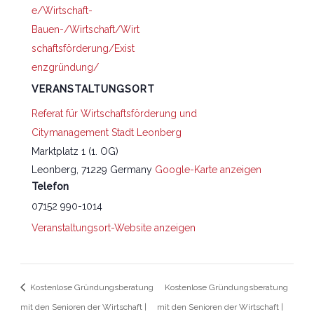
e/Wirtschaft-
Bauen-/Wirtschaft/Wirt
schaftsförderung/Exist
enzgründung/
VERANSTALTUNGSORT
Referat für Wirtschaftsförderung und
Citymanagement Stadt Leonberg
Marktplatz 1 (1. OG)
Leonberg
,
71229
Germany
Google-Karte anzeigen
Telefon
07152 990-1014
Veranstaltungsort-Website anzeigen
Kostenlose Gründungsberatung
Kostenlose Gründungsberatung
mit den Senioren der Wirtschaft |
mit den Senioren der Wirtschaft |