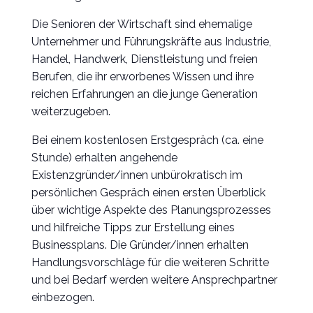
Die Senioren der Wirtschaft sind ehemalige
Unternehmer und Führungskräfte aus Industrie,
Handel, Handwerk, Dienstleistung und freien
Berufen, die ihr erworbenes Wissen und ihre
reichen Erfahrungen an die junge Generation
weiterzugeben.
Bei einem kostenlosen Erstgespräch (ca. eine
Stunde) erhalten angehende
Existenzgründer/innen unbürokratisch im
persönlichen Gespräch einen ersten Überblick
über wichtige Aspekte des Planungsprozesses
und hilfreiche Tipps zur Erstellung eines
Businessplans. Die Gründer/innen erhalten
Handlungsvorschläge für die weiteren Schritte
und bei Bedarf werden weitere Ansprechpartner
einbezogen.