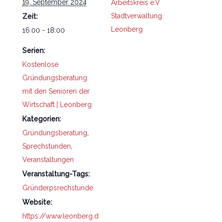
19. September 2024
Arbeitskreis e.V
Stadtverwaltung
Zeit:
Leonberg
16:00 - 18:00
Serien:
Kostenlose
Gründungsberatung
mit den Senioren der
Wirtschaft | Leonberg
Kategorien:
Gründungsberatung
,
Sprechstunden
,
Veranstaltungen
Veranstaltung-Tags:
Gründerpsrechstunde
Website:
https://www.leonberg.d