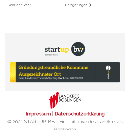
Weil der Stadt
Holzgerlingen
Impressum
|
Datenschutzerklärung
© 2021 STARTUP-BB - Eine Initiative des Landkreises
Böblingen