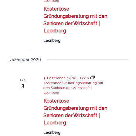
Leonberg
Kostenlose
Gründungsberatung mit den
Senioren der Wirtschaft |
Leonberg
Leonberg
Dezember 2026
3. Dezember | 14:00
-
17:00
DO.
Kostenlose Gründungsberatung mit
3
den Senioren der Wirtschaft |
Leonberg
Kostenlose
Gründungsberatung mit den
Senioren der Wirtschaft |
Leonberg
Leonberg