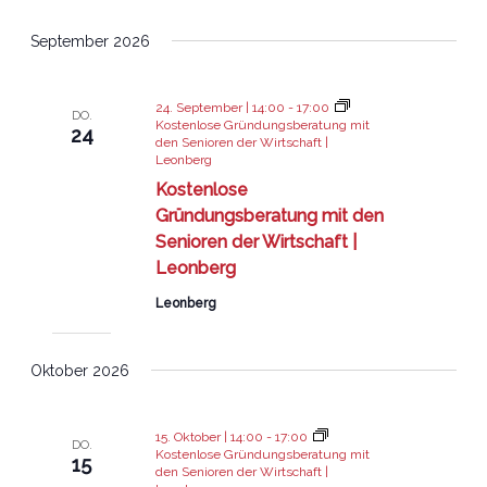
Datum
September 2026
wählen.
24. September | 14:00
-
17:00
DO.
Kostenlose Gründungsberatung mit
24
den Senioren der Wirtschaft |
Leonberg
Kostenlose
Gründungsberatung mit den
Senioren der Wirtschaft |
Leonberg
Leonberg
Oktober 2026
15. Oktober | 14:00
-
17:00
DO.
Kostenlose Gründungsberatung mit
15
den Senioren der Wirtschaft |