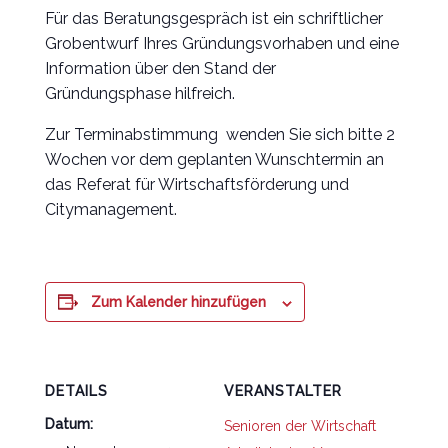
Für das Beratungsgespräch ist ein schriftlicher
Grobentwurf Ihres Gründungsvorhaben und eine
Information über den Stand der
Gründungsphase hilfreich.
Zur Terminabstimmung wenden Sie sich bitte 2
Wochen vor dem geplanten Wunschtermin an
das Referat für Wirtschaftsförderung und
Citymanagement.
Zum Kalender hinzufügen
DETAILS
VERANSTALTER
Datum:
Senioren der Wirtschaft