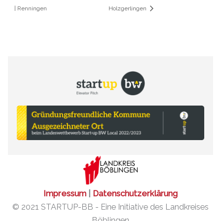
| Renningen
Holzgerlingen
Impressum
|
Datenschutzerklärung
© 2021 STARTUP-BB - Eine Initiative des Landkreises
Böblingen