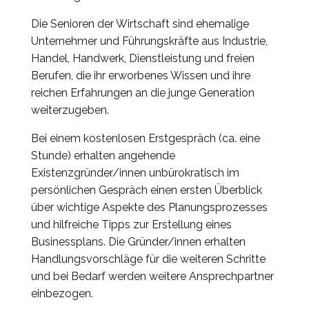
Die Senioren der Wirtschaft sind ehemalige
Unternehmer und Führungskräfte aus Industrie,
Handel, Handwerk, Dienstleistung und freien
Berufen, die ihr erworbenes Wissen und ihre
reichen Erfahrungen an die junge Generation
weiterzugeben.
Bei einem kostenlosen Erstgespräch (ca. eine
Stunde) erhalten angehende
Existenzgründer/innen unbürokratisch im
persönlichen Gespräch einen ersten Überblick
über wichtige Aspekte des Planungsprozesses
und hilfreiche Tipps zur Erstellung eines
Businessplans. Die Gründer/innen erhalten
Handlungsvorschläge für die weiteren Schritte
und bei Bedarf werden weitere Ansprechpartner
einbezogen.