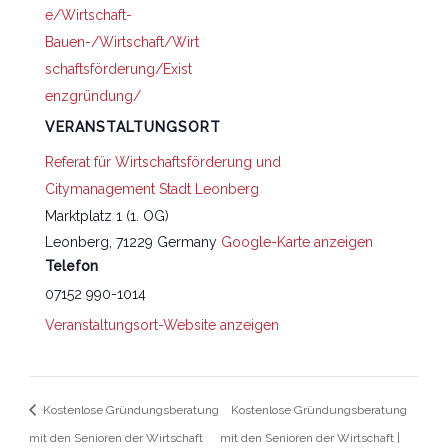
e/Wirtschaft-
Bauen-/Wirtschaft/Wirt
schaftsförderung/Exist
enzgründung/
VERANSTALTUNGSORT
Referat für Wirtschaftsförderung und
Citymanagement Stadt Leonberg
Marktplatz 1 (1. OG)
Leonberg
,
71229
Germany
Google-Karte anzeigen
Telefon
07152 990-1014
Veranstaltungsort-Website anzeigen
Kostenlose Gründungsberatung
Kostenlose Gründungsberatung
mit den Senioren der Wirtschaft
mit den Senioren der Wirtschaft |