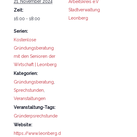
21. November 2024
Arbeitskreis e.V
Stadtverwaltung
Zeit:
Leonberg
16:00 - 18:00
Serien:
Kostenlose
Gründungsberatung
mit den Senioren der
Wirtschaft | Leonberg
Kategorien:
Gründungsberatung
,
Sprechstunden
,
Veranstaltungen
Veranstaltung-Tags:
Gründerpsrechstunde
Website:
https://www.leonberg.d