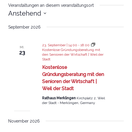
Veranstaltungen an diesem veranstaltungsort
Anstehend
Datum
September 2026
wählen.
23. September | 14:00
-
18:00
MI.
Kostenlose Gründungsberatung mit
23
den Senioren der Wirtschaft | Weil der
Stadt
Kostenlose
Gründungsberatung mit den
Senioren der Wirtschaft |
Weil der Stadt
Rathaus Merklingen
Kirchplatz 2, Weil
der Stadt - Merklingen, Germany
November 2026