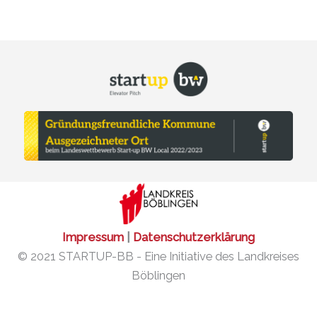
Impressum
|
Datenschutzerklärung
© 2021 STARTUP-BB - Eine Initiative des Landkreises
Böblingen