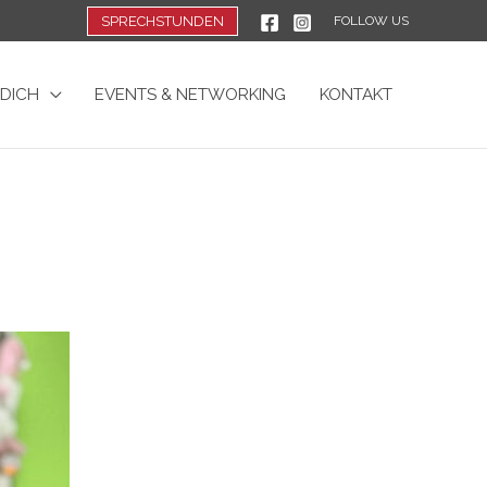
SPRECHSTUNDEN
FOLLOW US
 DICH
EVENTS & NETWORKING
KONTAKT