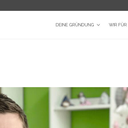
DEINE GRÜNDUNG
WIR FÜR