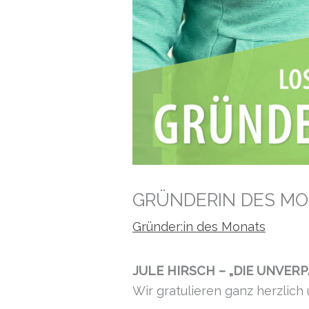
GRÜNDERIN DES MON
Gründer:in des Monats
JULE HIRSCH – „DIE UNVE
Wir gratulieren ganz herzlich