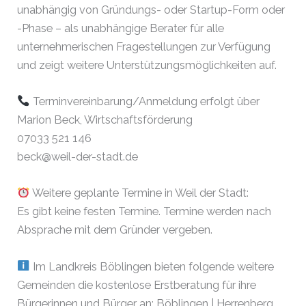
unabhängig von Gründungs- oder Startup-Form oder
-Phase – als unabhängige Berater für alle
unternehmerischen Fragestellungen zur Verfügung
und zeigt weitere Unterstützungsmöglichkeiten auf.
Terminvereinbarung/Anmeldung erfolgt über
Marion Beck, Wirtschaftsförderung
07033 521 146
beck@weil-der-stadt.de
Weitere geplante Termine in Weil der Stadt:
Es gibt keine festen Termine. Termine werden nach
Absprache mit dem Gründer vergeben.
Im Landkreis Böblingen bieten folgende weitere
Gemeinden die kostenlose Erstberatung für ihre
Bürgerinnen und Bürger an: Böblingen | Herrenberg