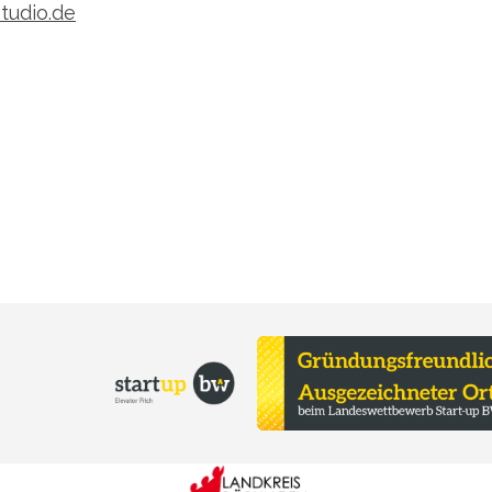
tudio.de