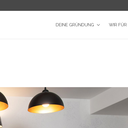
DEINE GRÜNDUNG
WIR FÜR