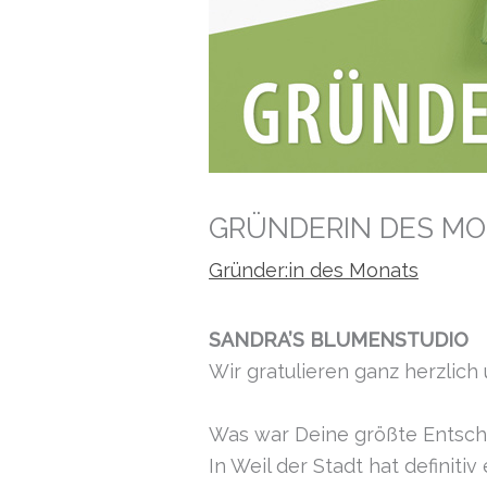
GRÜNDERIN DES MON
Gründer:in des Monats
SANDRA’S BLUMENSTUDIO
Wir gratulieren ganz herzlich
Was war Deine größte Entsch
In Weil der Stadt hat definiti