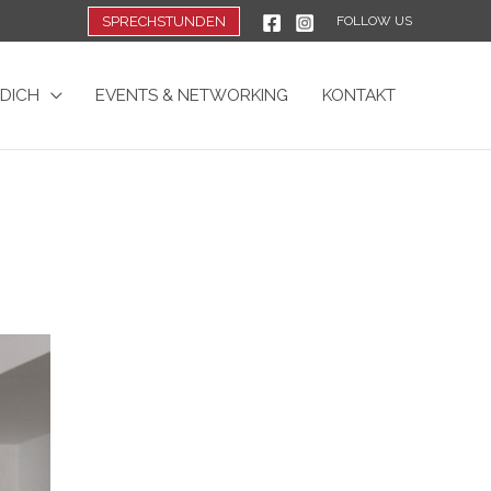
SPRECHSTUNDEN
FOLLOW US
 DICH
EVENTS & NETWORKING
KONTAKT