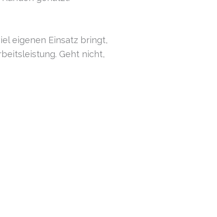
l eigenen Einsatz bringt,
beitsleistung. Geht nicht,