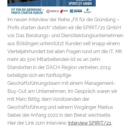
Im neuen Interview der Reihe „Fit für die Gründung –
Profis starten durch“ stellen wir die SPIRIT/21 GmbH
vor. Das Beratungs- und Dienstleistungsunternehmen
aus Böblingen unterstützt Kunden seit knapp einem
Vierteljahrhundert bei allen Fragen rund um die IT. Mit
mehr als 500 Mitarbeitenden ist es an zehn
Standorten in der DACH-Region vertreten. 2019
beteiligte sich ein fünfköpfige
Geschäftsführungsteam mit einem Management-
Buy-Out am Unternehmen. Im Gespräch waren wir
mit Marc Bittig, dem Vorsitzenden der
Geschäftsführung und seinem Vorgänger Markus
Sieber, der Anfang 2022 in den Beirat wechselte.
Hier der Link zum Interview:
Interview SPIRIT/21