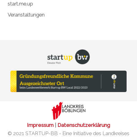
start.me.up
Veranstaltungen
Impressum
|
Datenschutzerklärung
© 2021 STARTUP-BB - Eine Initiative des Landkreises