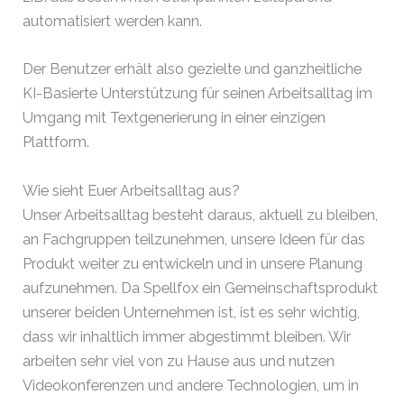
automatisiert werden kann.
Der Benutzer erhält also gezielte und ganzheitliche
KI-Basierte Unterstützung für seinen Arbeitsalltag im
Umgang mit Textgenerierung in einer einzigen
Plattform.
Wie sieht Euer Arbeitsalltag aus?
Unser Arbeitsalltag besteht daraus, aktuell zu bleiben,
an Fachgruppen teilzunehmen, unsere Ideen für das
Produkt weiter zu entwickeln und in unsere Planung
aufzunehmen. Da Spellfox ein Gemeinschaftsprodukt
unserer beiden Unternehmen ist, ist es sehr wichtig,
dass wir inhaltlich immer abgestimmt bleiben. Wir
arbeiten sehr viel von zu Hause aus und nutzen
Videokonferenzen und andere Technologien, um in