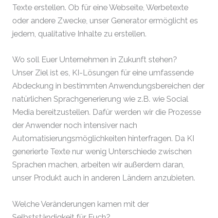
Texte erstellen. Ob für eine Webseite, Werbetexte
oder andere Zwecke, unser Generator ermöglicht es
jedem, qualitative Inhalte zu erstellen.
Wo soll Euer Unternehmen in Zukunft stehen?
Unser Ziel ist es, KI-Lösungen für eine umfassende
Abdeckung in bestimmten Anwendungsbereichen der
natürlichen Sprachgenerierung wie z.B. wie Social
Media bereitzustellen. Dafür werden wir die Prozesse
der Anwender noch intensiver nach
Automatisierungsmöglichkeiten hinterfragen. Da KI
generierte Texte nur wenig Unterschiede zwischen
Sprachen machen, arbeiten wir außerdem daran,
unser Produkt auch in anderen Ländern anzubieten.
Welche Veränderungen kamen mit der
Selbstständigkeit für Euch?