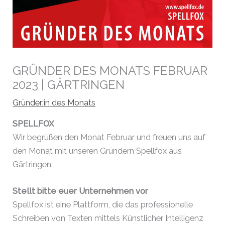
GRÜNDER DES MONATS FEBRUAR
2023 | GÄRTRINGEN
Gründer:in des Monats
SPELLFOX
Wir begrüßen den Monat Februar und freuen uns auf
den Monat mit unseren Gründern Spellfox aus
Gärtringen.
Stellt bitte euer Unternehmen vor
Spellfox ist eine Plattform, die das professionelle
Schreiben von Texten mittels Künstlicher Intelligenz