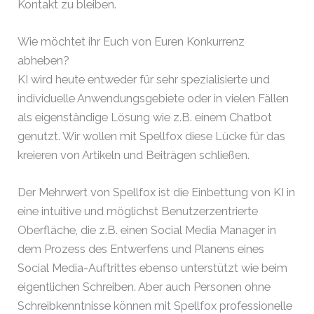
Kontakt zu bleiben.
Wie möchtet ihr Euch von Euren Konkurrenz
abheben?
KI wird heute entweder für sehr spezialisierte und
individuelle Anwendungsgebiete oder in vielen Fällen
als eigenständige Lösung wie z.B. einem Chatbot
genutzt. Wir wollen mit Spellfox diese Lücke für das
kreieren von Artikeln und Beiträgen schließen.
Der Mehrwert von Spellfox ist die Einbettung von KI in
eine intuitive und möglichst Benutzerzentrierte
Oberfläche, die z.B. einen Social Media Manager in
dem Prozess des Entwerfens und Planens eines
Social Media-Auftrittes ebenso unterstützt wie beim
eigentlichen Schreiben. Aber auch Personen ohne
Schreibkenntnisse können mit Spellfox professionelle