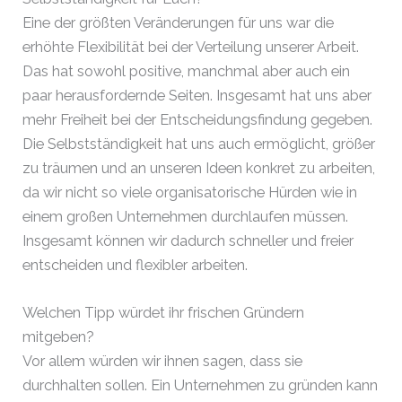
Eine der größten Veränderungen für uns war die
erhöhte Flexibilität bei der Verteilung unserer Arbeit.
Das hat sowohl positive, manchmal aber auch ein
paar herausfordernde Seiten. Insgesamt hat uns aber
mehr Freiheit bei der Entscheidungsfindung gegeben.
Die Selbstständigkeit hat uns auch ermöglicht, größer
zu träumen und an unseren Ideen konkret zu arbeiten,
da wir nicht so viele organisatorische Hürden wie in
einem großen Unternehmen durchlaufen müssen.
Insgesamt können wir dadurch schneller und freier
entscheiden und flexibler arbeiten.
Welchen Tipp würdet ihr frischen Gründern
mitgeben?
Vor allem würden wir ihnen sagen, dass sie
durchhalten sollen. Ein Unternehmen zu gründen kann