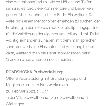
eine Achterbahnfahrt mit vielen Höhen und Tiefen
sein und es wird viele Kommentare und Bedenken
geben. Aber es lohnt sich am Ende. Ein weiterer Rat
wäre, sich einen Mentor oder jemanden zu suchen, der
Erfahrung in dem Bereich hat, der als Sparringspartner
für die Validierung der eigenen Vorstellung dient. Es ist
wichtig, jemanden zu haben, mit dem man sprechen
kann, der wertvolle Einsichten und Anleitung bieten
kann, während man die Herausforderungen beim
Gründen eines Unternehmens meistert.
ROADSHOW & Preisverleihung:
Offene Veranstaltung mit Gründungstipps und
Möglichkeiten zum Netzwerken am
28. Februar 2023, 15 Uhr
in der Villa Schwalbenhof, Zum Schwalbenhof 1,
Gärtringen