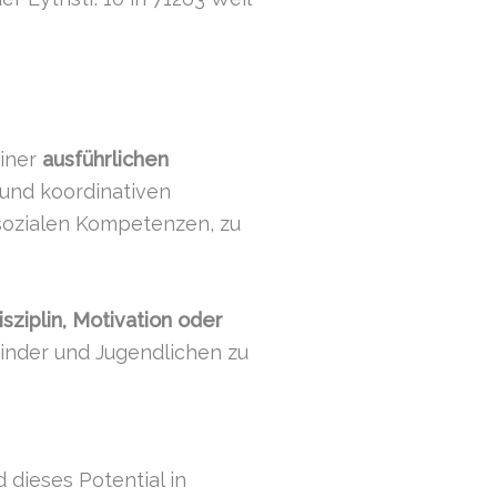
iner
ausführlichen
 und koordinativen
 sozialen Kompetenzen, zu
sziplin, Motivation oder
inder und Jugendlichen zu
 dieses Potential in