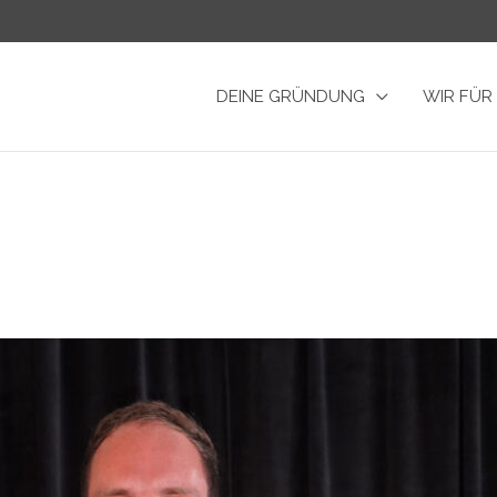
DEINE GRÜNDUNG
WIR FÜR