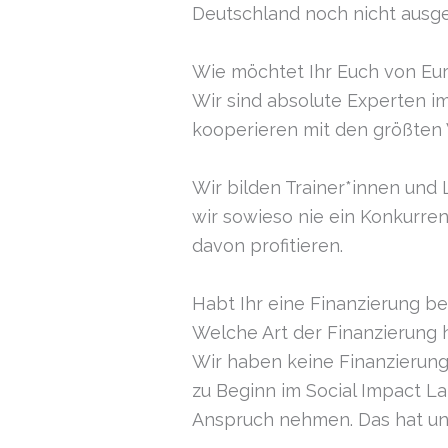
Deutschland noch nicht ausge
Wie möchtet Ihr Euch von Eu
Wir sind absolute Experten i
kooperieren mit den größte
Wir bilden Trainer*innen und
wir sowieso nie ein Konkurre
davon profitieren.
Habt Ihr eine Finanzierung be
Welche Art der Finanzierung 
Wir haben keine Finanzierung 
zu Beginn im Social Impact L
Anspruch nehmen. Das hat uns