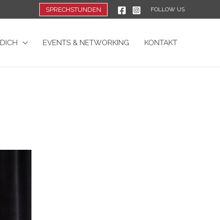
SPRECHSTUNDEN
FOLLOW US
 DICH
EVENTS & NETWORKING
KONTAKT