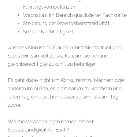
Führungskompetenzen
Wachstum im Bereich qualifizierter Fachkräfte
Steigerung der Arbeitgeberattraktivität
Soziale Nachhaltigkeit
Unsere Vision ist es, Frauen in ihrer Sichtbarkeit und
Selbstwirksamkeit zu stärken, um sie für eine
gleichberechtigte Zukunft zu befähigen.
Es geht dabei nicht um Konkurrenz zu Männern oder
anderen im Außen, es geht darum, zu wachsen und
jeden Tag ein bisschen besser zu sein, als am Tag
zuvor.
Welche Veränderungen kamen mit der
Selbstständigkeit für Euch?