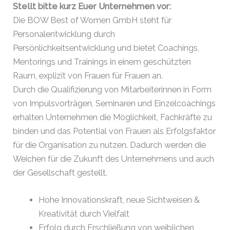
Stellt bitte kurz Euer Unternehmen vor:
Die BOW Best of Women GmbH steht für
Personalentwicklung durch
Persönlichkeitsentwicklung und bietet Coachings,
Mentorings und Trainings in einem geschützten
Raum, explizit von Frauen für Frauen an.
Durch die Qualifizierung von Mitarbeiterinnen in Form
von Impulsvorträgen, Seminaren und Einzelcoachings
erhalten Unternehmen die Möglichkeit, Fachkräfte zu
binden und das Potential von Frauen als Erfolgsfaktor
für die Organisation zu nutzen. Dadurch werden die
Weichen für die Zukunft des Unternehmens und auch
der Gesellschaft gestellt.
Hohe Innovationskraft, neue Sichtweisen &
Kreativität durch Vielfalt
Erfolg durch Erschließung von weiblichen