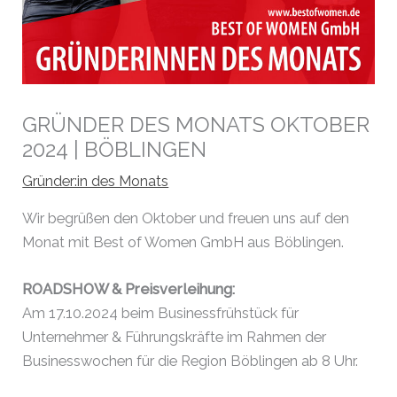
GRÜNDER DES MONATS OKTOBER
2024 | BÖBLINGEN
Gründer:in des Monats
Wir begrüßen den Oktober und freuen uns auf den
Monat mit Best of Women GmbH aus Böblingen.
ROADSHOW & Preisverleihung:
Am 17.10.2024 beim Businessfrühstück für
Unternehmer & Führungskräfte im Rahmen der
Businesswochen für die Region Böblingen ab 8 Uhr.