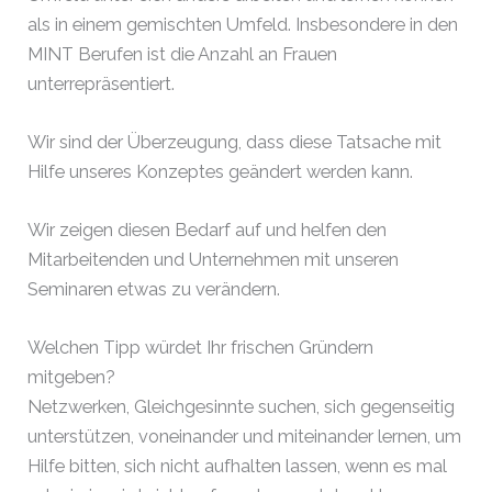
als in einem gemischten Umfeld. Insbesondere in den
MINT Berufen ist die Anzahl an Frauen
unterrepräsentiert.
Wir sind der Überzeugung, dass diese Tatsache mit
Hilfe unseres Konzeptes geändert werden kann.
Wir zeigen diesen Bedarf auf und helfen den
Mitarbeitenden und Unternehmen mit unseren
Seminaren etwas zu verändern.
Welchen Tipp würdet Ihr frischen Gründern
mitgeben?
Netzwerken, Gleichgesinnte suchen, sich gegenseitig
unterstützen, voneinander und miteinander lernen, um
Hilfe bitten, sich nicht aufhalten lassen, wenn es mal