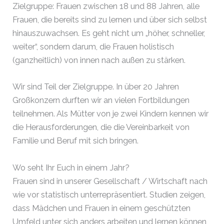
Zielgruppe: Frauen zwischen 18 und 88 Jahren, alle
Frauen, die bereits sind zu lernen und über sich selbst
hinauszuwachsen. Es geht nicht um „höher, schneller,
weiter“, sondern darum, die Frauen holistisch
(ganzheitlich) von innen nach außen zu stärken.
Wir sind Teil der Zielgruppe. In über 20 Jahren
Großkonzern durften wir an vielen Fortbildungen
teilnehmen. Als Mütter von je zwei Kindern kennen wir
die Herausforderungen, die die Vereinbarkeit von
Familie und Beruf mit sich bringen.
Wo seht Ihr Euch in einem Jahr?
Frauen sind in unserer Gesellschaft / Wirtschaft nach
wie vor statistisch unterrepräsentiert. Studien zeigen,
dass Mädchen und Frauen in einem geschützten
Umfeld unter sich anders arbeiten und lernen können