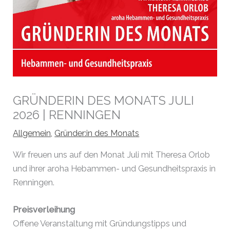
GRÜNDERIN DES MONATS JULI
2026 | RENNINGEN
Allgemein
,
Gründer:in des Monats
Wir freuen uns auf den Monat Juli mit Theresa Orlob
und ihrer aroha Hebammen- und Gesundheitspraxis in
Renningen.
Preisverleihung
Offene Veranstaltung mit Gründungstipps und