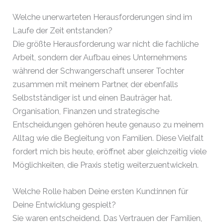
Welche unerwarteten Herausforderungen sind im
Laufe der Zeit entstanden?
Die größte Herausforderung war nicht die fachliche
Arbeit, sondern der Aufbau eines Unternehmens
während der Schwangerschaft unserer Tochter
zusammen mit meinem Partner, der ebenfalls
Selbstständiger ist und einen Bauträger hat.
Organisation, Finanzen und strategische
Entscheidungen gehören heute genauso zu meinem
Alltag wie die Begleitung von Familien. Diese Vielfalt
fordert mich bis heute, eröffnet aber gleichzeitig viele
Möglichkeiten, die Praxis stetig weiterzuentwickeln.
Welche Rolle haben Deine ersten Kund:innen für
Deine Entwicklung gespielt?
Sie waren entscheidend. Das Vertrauen der Familien,