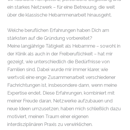
ein starkes Netzwerk – für eine Betreuung, die weit
über die klassische Hebammenarbeit hinausgeht.
Welche beruflichen Erfahrungen haben Dich am
stärksten auf die Gründung vorbereitet?
Meine langjährige Tätigkeit als Hebamme – sowohl in
der Klinik als auch in der Freiberuflichkeit – hat mir
gezeigt, wie unterschiedlich die Bedürfnisse von
Familien sind. Dabei wurde mir immer klarer, wie
wertvoll eine enge Zusammenarbeit verschiedener
Fachrichtungen ist, insbesondere dann, wenn meine
Expertise endet. Diese Erfahrungen, kombiniert mit
meiner Freude daran, Netzwerke aufzubauen und
neue Ideen umzusetzen, haben mich schließlich dazu
motiviert, meinen Traum einer eigenen
interdisziplinären Praxis zu verwirklichen.