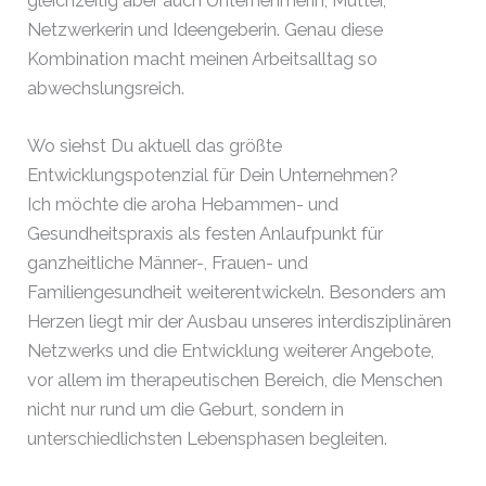
gleichzeitig aber auch Unternehmerin, Mutter,
Netzwerkerin und Ideengeberin. Genau diese
Kombination macht meinen Arbeitsalltag so
abwechslungsreich.
Wo siehst Du aktuell das größte
Entwicklungspotenzial für Dein Unternehmen?
Ich möchte die aroha Hebammen- und
Gesundheitspraxis als festen Anlaufpunkt für
ganzheitliche Männer-, Frauen- und
Familiengesundheit weiterentwickeln. Besonders am
Herzen liegt mir der Ausbau unseres interdisziplinären
Netzwerks und die Entwicklung weiterer Angebote,
vor allem im therapeutischen Bereich, die Menschen
nicht nur rund um die Geburt, sondern in
unterschiedlichsten Lebensphasen begleiten.