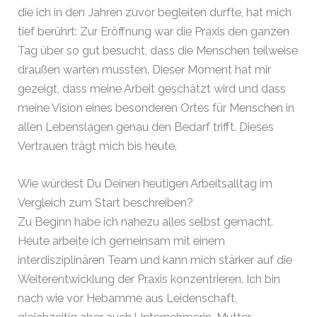
die ich in den Jahren zuvor begleiten durfte, hat mich
tief berührt: Zur Eröffnung war die Praxis den ganzen
Tag über so gut besucht, dass die Menschen teilweise
draußen warten mussten. Dieser Moment hat mir
gezeigt, dass meine Arbeit geschätzt wird und dass
meine Vision eines besonderen Ortes für Menschen in
allen Lebenslagen genau den Bedarf trifft. Dieses
Vertrauen trägt mich bis heute.
Wie würdest Du Deinen heutigen Arbeitsalltag im
Vergleich zum Start beschreiben?
Zu Beginn habe ich nahezu alles selbst gemacht.
Heute arbeite ich gemeinsam mit einem
interdisziplinären Team und kann mich stärker auf die
Weiterentwicklung der Praxis konzentrieren. Ich bin
nach wie vor Hebamme aus Leidenschaft,