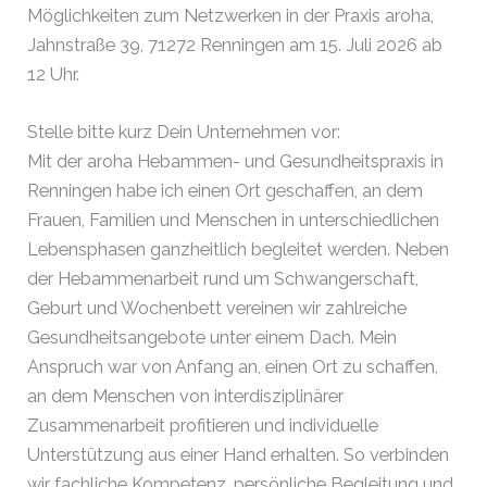
Möglichkeiten zum Netzwerken in der Praxis aroha,
Jahnstraße 39, 71272 Renningen am 15. Juli 2026 ab
12 Uhr.
Stelle bitte kurz Dein Unternehmen vor:
Mit der aroha Hebammen- und Gesundheitspraxis in
Renningen habe ich einen Ort geschaffen, an dem
Frauen, Familien und Menschen in unterschiedlichen
Lebensphasen ganzheitlich begleitet werden. Neben
der Hebammenarbeit rund um Schwangerschaft,
Geburt und Wochenbett vereinen wir zahlreiche
Gesundheitsangebote unter einem Dach. Mein
Anspruch war von Anfang an, einen Ort zu schaffen,
an dem Menschen von interdisziplinärer
Zusammenarbeit profitieren und individuelle
Unterstützung aus einer Hand erhalten. So verbinden
wir fachliche Kompetenz, persönliche Begleitung und