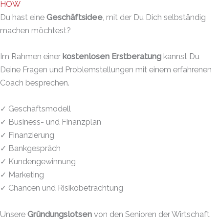
HOW
Du hast eine
Geschäftsidee
, mit der Du Dich selbständig
machen möchtest?
Im Rahmen einer
kostenlosen Erstberatung
kannst Du
Deine Fragen und Problemstellungen mit einem erfahrenen
Coach besprechen.
✓ Geschäftsmodell
✓ Business- und Finanzplan
✓ Finanzierung
✓ Bankgespräch
✓ Kundengewinnung
✓ Marketing
✓ Chancen und Risikobetrachtung
Unsere
Gründungslotsen
von den Senioren der Wirtschaft