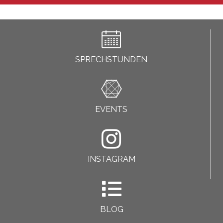
SPRECHSTUNDEN
EVENTS
INSTAGRAM
BLOG