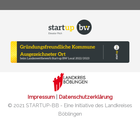
Impressum
|
Datenschutzerklärung
© 2021 STARTUP-BB - Eine Initiative des Landkreises
Böblingen