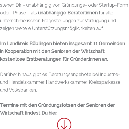
stehen Dir – unabhängig von Gründungs- oder Startup-Form
oder -Phase – als
unabhängige Berater:innen
für alle
unternehmerischen Fragestellungen zur Verfügung und
zeigen weitere Unterstützungsmöglichkeiten auf.
Im Landkreis Böblingen bieten insgesamt 11 Gemeinden
in Kooperation mit den Senioren der Wirtschaft
kostenlose Erstberatungen für Gründer:innen an.
Darüber hinaus gibt es Beratungsangebote bei Industrie-
und Handelskammer, Handwerkskammer, Kreissparkasse
und Volksbanken.
Termine mit den Gründungslotsen der Senioren der
Wirtschaft findest Du hier.