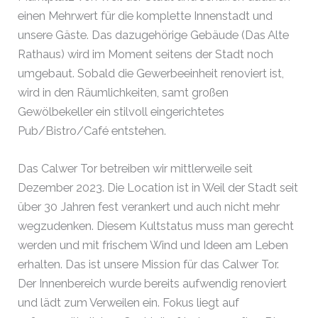
einen Mehrwert für die komplette Innenstadt und
unsere Gäste. Das dazugehörige Gebäude (Das Alte
Rathaus) wird im Moment seitens der Stadt noch
umgebaut. Sobald die Gewerbeeinheit renoviert ist,
wird in den Räumlichkeiten, samt großen
Gewölbekeller ein stilvoll eingerichtetes
Pub/Bistro/Café entstehen.
Das Calwer Tor betreiben wir mittlerweile seit
Dezember 2023. Die Location ist in Weil der Stadt seit
über 30 Jahren fest verankert und auch nicht mehr
wegzudenken. Diesem Kultstatus muss man gerecht
werden und mit frischem Wind und Ideen am Leben
erhalten. Das ist unsere Mission für das Calwer Tor.
Der Innenbereich wurde bereits aufwendig renoviert
und lädt zum Verweilen ein. Fokus liegt auf