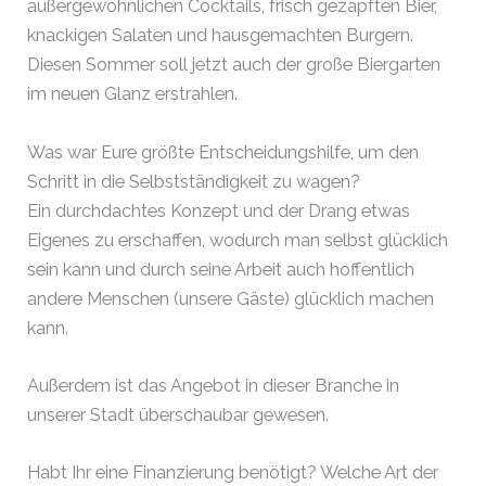
außergewöhnlichen Cocktails, frisch gezapften Bier,
knackigen Salaten und hausgemachten Burgern.
Diesen Sommer soll jetzt auch der große Biergarten
im neuen Glanz erstrahlen.
Was war Eure größte Entscheidungshilfe, um den
Schritt in die Selbstständigkeit zu wagen?
Ein durchdachtes Konzept und der Drang etwas
Eigenes zu erschaffen, wodurch man selbst glücklich
sein kann und durch seine Arbeit auch hoffentlich
andere Menschen (unsere Gäste) glücklich machen
kann.
Außerdem ist das Angebot in dieser Branche in
unserer Stadt überschaubar gewesen.
Habt Ihr eine Finanzierung benötigt? Welche Art der