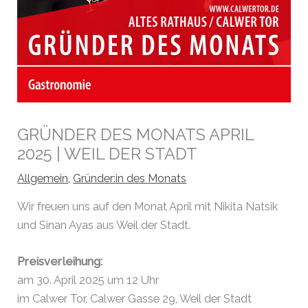
GRÜNDER DES MONATS APRIL
2025 | WEIL DER STADT
Allgemein
,
Gründer:in des Monats
Wir freuen uns auf den Monat April mit Nikita Natsik
und Sinan Ayas aus Weil der Stadt.
Preisverleihung:
am 30. April 2025 um 12 Uhr
im Calwer Tor, Calwer Gasse 29, Weil der Stadt