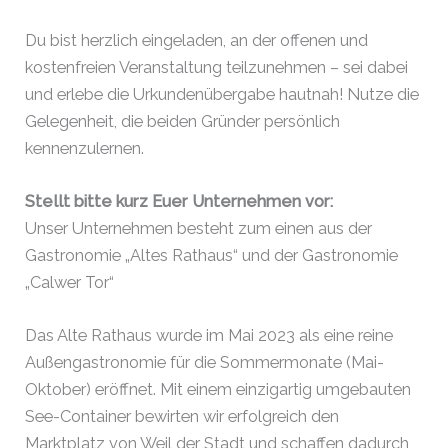
Du bist herzlich eingeladen, an der offenen und
kostenfreien Veranstaltung teilzunehmen – sei dabei
und erlebe die Urkundenübergabe hautnah! Nutze die
Gelegenheit, die beiden Gründer persönlich
kennenzulernen.
Stellt bitte kurz Euer Unternehmen vor:
Unser Unternehmen besteht zum einen aus der
Gastronomie „Altes Rathaus“ und der Gastronomie
„Calwer Tor“
Das Alte Rathaus wurde im Mai 2023 als eine reine
Außengastronomie für die Sommermonate (Mai-
Oktober) eröffnet. Mit einem einzigartig umgebauten
See-Container bewirten wir erfolgreich den
Marktplatz von Weil der Stadt und schaffen dadurch