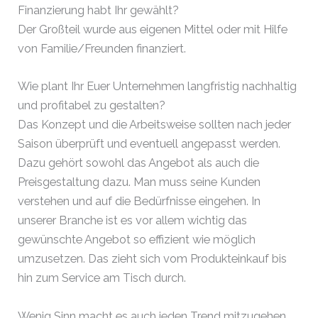
Finanzierung habt Ihr gewählt?
Der Großteil wurde aus eigenen Mittel oder mit Hilfe
von Familie/Freunden finanziert.
Wie plant Ihr Euer Unternehmen langfristig nachhaltig
und profitabel zu gestalten?
Das Konzept und die Arbeitsweise sollten nach jeder
Saison überprüft und eventuell angepasst werden.
Dazu gehört sowohl das Angebot als auch die
Preisgestaltung dazu. Man muss seine Kunden
verstehen und auf die Bedürfnisse eingehen. In
unserer Branche ist es vor allem wichtig das
gewünschte Angebot so effizient wie möglich
umzusetzen. Das zieht sich vom Produkteinkauf bis
hin zum Service am Tisch durch.
Wenig Sinn macht es auch jeden Trend mitzugehen.