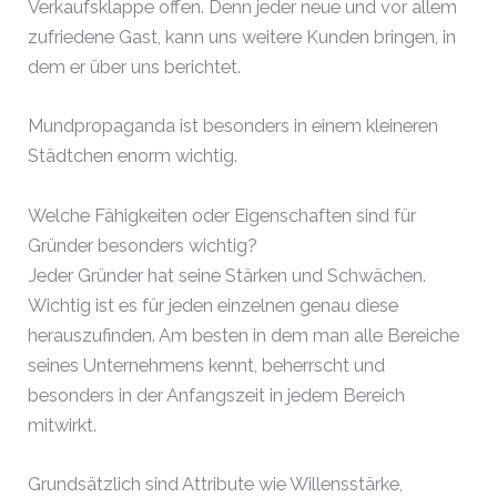
Verkaufsklappe offen. Denn jeder neue und vor allem
zufriedene Gast, kann uns weitere Kunden bringen, in
dem er über uns berichtet.
Mundpropaganda ist besonders in einem kleineren
Städtchen enorm wichtig.
Welche Fähigkeiten oder Eigenschaften sind für
Gründer besonders wichtig?
Jeder Gründer hat seine Stärken und Schwächen.
Wichtig ist es für jeden einzelnen genau diese
herauszufinden. Am besten in dem man alle Bereiche
seines Unternehmens kennt, beherrscht und
besonders in der Anfangszeit in jedem Bereich
mitwirkt.
Grundsätzlich sind Attribute wie Willensstärke,