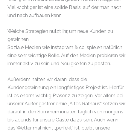
Viel wichtiger ist eine solide Basis, auf der man nach
und nach aufbauen kann.
Welche Strategien nutzt Ihr, um neue Kunden zu
gewinnen
Soziale Medien wie Instagram & co. spielen natürlich
eine sehr wichtige Rolle. Auf den Medien probieren wir
immer aktiv zu sein und Neuigkeiten zu posten.
Außerdem halten wir daran, dass die
Kundengewinnung ein langfristiges Projekt ist. Hierfür
ist es enorm wichtig Präsenz zu zeigen. Vor allem bei
unserer Außengastronomie „Altes Rathaus“ setzen wir
darauf in den Sommermonaten täglich von morgens
bis abends für unsere Gäste da zu sein. Auch wenn
das Wetter mal nicht „perfekt“ ist, bleibt unsere