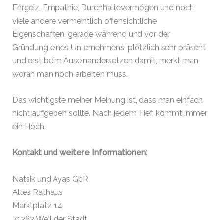
Ehrgeiz, Empathie, Durchhaltevermögen und noch
viele andere vermeintlich offensichtliche
Eigenschaften, gerade während und vor der
Gründung eines Unternehmens, plötzlich sehr präsent
und erst beim Auseinandersetzen damit, merkt man
woran man noch arbeiten muss.
Das wichtigste meiner Meinung ist, dass man einfach
nicht aufgeben sollte. Nach jedem Tief, kommt immer
ein Hoch.
Kontakt und weitere Informationen:
Natsik und Ayas GbR
Altes Rathaus
Marktplatz 14
71263 Weil der Stadt