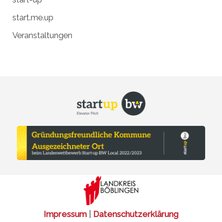
start.me.up
Veranstaltungen
Impressum
|
Datenschutzerklärung