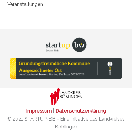
Veranstaltungen
Impressum
|
Datenschutzerklärung
© 2021 STARTUP-BB - Eine Initiative des Landkreises
Böblingen