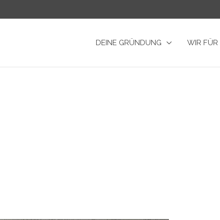
DEINE GRÜNDUNG
WIR FÜR