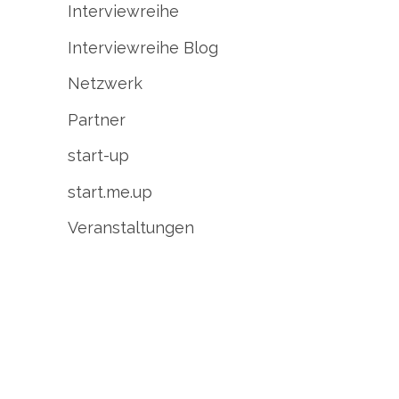
Interviewreihe
Interviewreihe Blog
Netzwerk
Partner
start-up
start.me.up
Veranstaltungen