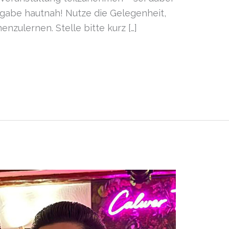
gabe hautnah! Nutze die Gelegenheit,
nzulernen. Stelle bitte kurz […]