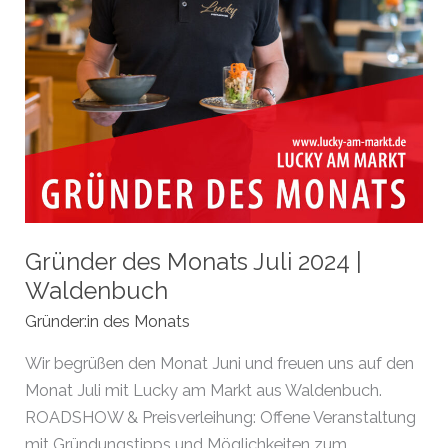
Gründer des Monats Juli 2024 |
Waldenbuch
Gründer:in des Monats
Wir begrüßen den Monat Juni und freuen uns auf den
Monat Juli mit Lucky am Markt aus Waldenbuch.
ROADSHOW & Preisverleihung: Offene Veranstaltung
mit Gründungstipps und Möglichkeiten zum