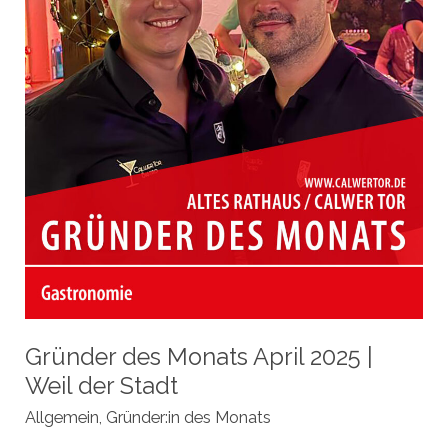
Gründer des Monats April 2025 |
Weil der Stadt
Allgemein
,
Gründer:in des Monats