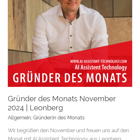
Gründer des Monats November
2024 | Leonberg
Allgemein
,
Gründer:in des Monats
Wir begrüßen den November und freuen uns auf den
Monat mit AI Assistent Technology aus Leonberg.